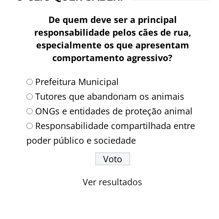
De quem deve ser a principal
responsabilidade pelos cães de rua,
especialmente os que apresentam
comportamento agressivo?
Prefeitura Municipal
Tutores que abandonam os animais
ONGs e entidades de proteção animal
Responsabilidade compartilhada entre
poder público e sociedade
Ver resultados