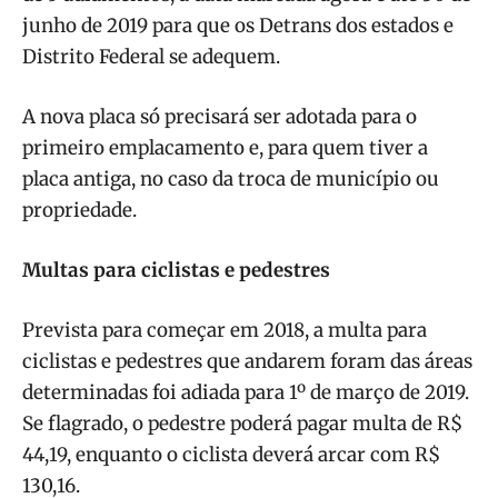
junho de 2019 para que os Detrans dos estados e
Distrito Federal se adequem.
A nova placa só precisará ser adotada para o
primeiro emplacamento e, para quem tiver a
placa antiga, no caso da troca de município ou
propriedade.
Multas para ciclistas e pedestres
Prevista para começar em 2018, a multa para
ciclistas e pedestres que andarem foram das áreas
determinadas foi adiada para 1º de março de 2019.
Se flagrado, o pedestre poderá pagar multa de R$
44,19, enquanto o ciclista deverá arcar com R$
130,16.