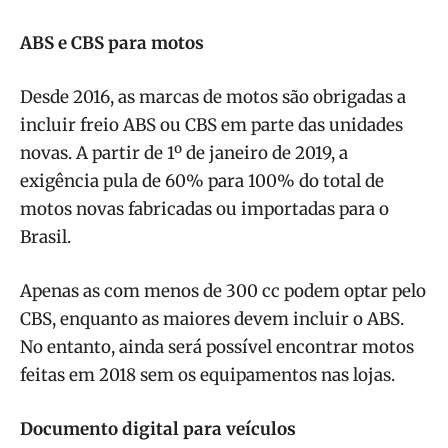
ABS e CBS para motos
Desde 2016, as marcas de motos são obrigadas a
incluir freio ABS ou CBS em parte das unidades
novas. A partir de 1º de janeiro de 2019, a
exigência pula de 60% para 100% do total de
motos novas fabricadas ou importadas para o
Brasil.
Apenas as com menos de 300 cc podem optar pelo
CBS, enquanto as maiores devem incluir o ABS.
No entanto, ainda será possível encontrar motos
feitas em 2018 sem os equipamentos nas lojas.
Documento digital para veículos