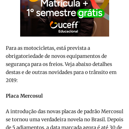
Para as motocicletas, está prevista a
obrigatoriedade de novos equipamentos de
segurança para os freios. Veja abaixo detalhes
destas e de outras novidades para o trânsito em
2019:
Placa Mercosul
A introdução das novas placas de padrão Mercosul
se tornou uma verdadeira novela no Brasil. Depois
de 5 adiamentos, a data marcada agora é até 30 de