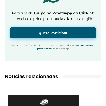
Participe do
Grupo no Whatsapp do ClicRDC
e receba as principais notícias da nossa região.
Quero Participar
*Ao entrar você está ciente e de acordo com todos os
termos de uso
e
privacidade
do WhatsApp
Notícias relacionadas