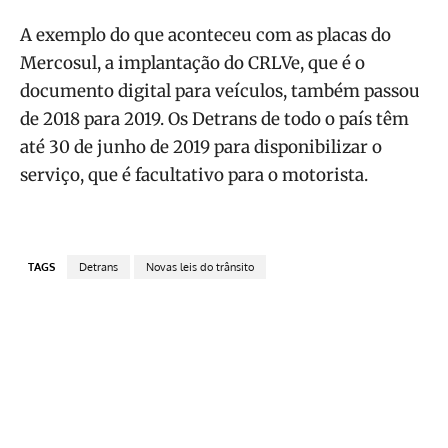
A exemplo do que aconteceu com as placas do
Mercosul, a implantação do CRLVe, que é o
documento digital para veículos, também passou
de 2018 para 2019. Os Detrans de todo o país têm
até 30 de junho de 2019 para disponibilizar o
serviço, que é facultativo para o motorista.
TAGS
Detrans
Novas leis do trânsito