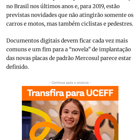
no Brasil nos últimos anos e, para 2019, estão
previstas novidades que não atingirão somente os
carros e motos, mas também ciclistas e pedestres.
Documentos digitais devem ficar cada vez mais
comuns e um fim para a “novela” de implantação
das novas placas de padrão Mercosul parece estar
definido.
- Continua após o anúncio -