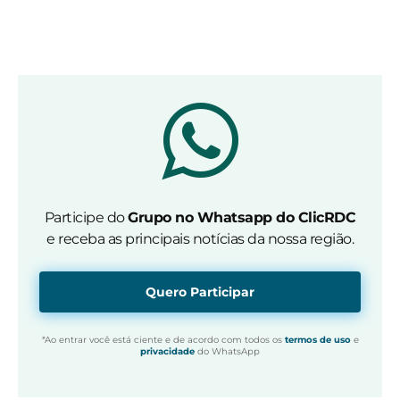
Participe do
Grupo no Whatsapp do ClicRDC
e receba as principais notícias da nossa região.
Quero Participar
*Ao entrar você está ciente e de acordo com todos os
termos de uso
e
privacidade
do WhatsApp