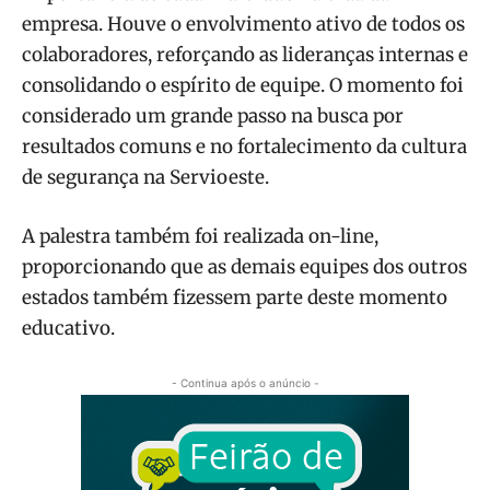
empresa. Houve o envolvimento ativo de todos os
colaboradores, reforçando as lideranças internas e
consolidando o espírito de equipe. O momento foi
considerado um grande passo na busca por
resultados comuns e no fortalecimento da cultura
de segurança na Servioeste.
A palestra também foi realizada on-line,
proporcionando que as demais equipes dos outros
estados também fizessem parte deste momento
educativo.
- Continua após o anúncio -