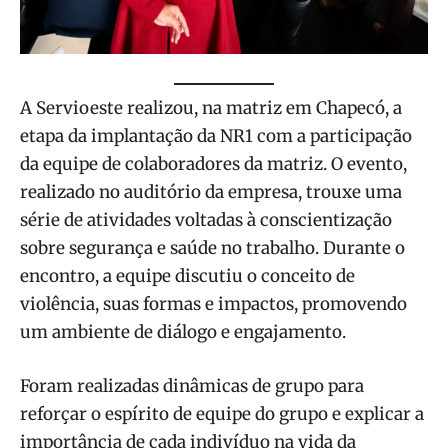
A Servioeste realizou, na matriz em Chapecó, a
etapa da implantação da NR1 com a participação
da equipe de colaboradores da matriz. O evento,
realizado no auditório da empresa, trouxe uma
série de atividades voltadas à conscientização
sobre segurança e saúde no trabalho. Durante o
encontro, a equipe discutiu o conceito de
violência, suas formas e impactos, promovendo
um ambiente de diálogo e engajamento.
Foram realizadas dinâmicas de grupo para
reforçar o espírito de equipe do grupo e explicar a
importância de cada indivíduo na vida da