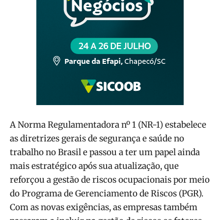
A Norma Regulamentadora nº 1 (NR-1) estabelece
as diretrizes gerais de segurança e saúde no
trabalho no Brasil e passou a ter um papel ainda
mais estratégico após sua atualização, que
reforçou a gestão de riscos ocupacionais por meio
do Programa de Gerenciamento de Riscos (PGR).
Com as novas exigências, as empresas também