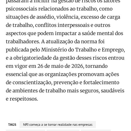
passaram a incluir na gestão de riscos os fatores
psicossociais relacionados ao trabalho, como
situações de assédio, violência, excesso de carga
de trabalho, conflitos interpessoais e outros
aspectos que podem impactar a saúde mental dos
trabalhadores. A atualização da norma foi
publicada pelo Ministério do Trabalho e Emprego,
e a obrigatoriedade da gestão desses riscos entrou
em vigor em 26 de maio de 2026, tornando
essencial que as organizações promovam ações
de conscientização, prevenção e fortalecimento
de ambientes de trabalho mais seguros, saudáveis
e respeitosos.
TAGS
NR1 começa a se tornar realidade nas empresas