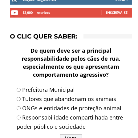
13,000
Inscritos
INSCREVA-SE
O CLIC QUER SABER:
De quem deve ser a principal
responsabilidade pelos cães de rua,
especialmente os que apresentam
comportamento agressivo?
Prefeitura Municipal
Tutores que abandonam os animais
ONGs e entidades de proteção animal
Responsabilidade compartilhada entre
poder público e sociedade