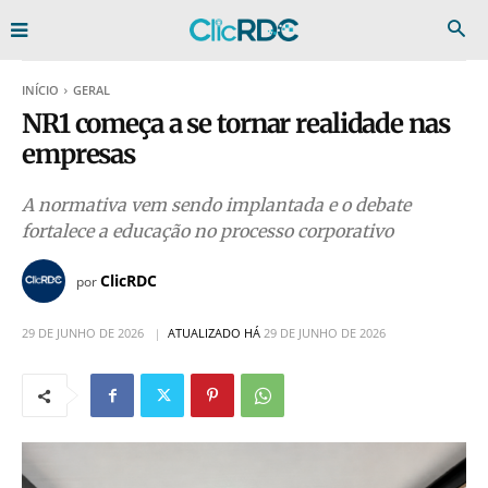
INÍCIO
GERAL
NR1 começa a se tornar realidade nas
empresas
A normativa vem sendo implantada e o debate
fortalece a educação no processo corporativo
ClicRDC
por
29 DE JUNHO DE 2026
ATUALIZADO HÁ
29 DE JUNHO DE 2026