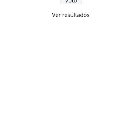
Ver resultados