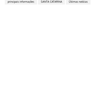
principais informações
SANTA CATARINA
Últimas notícias