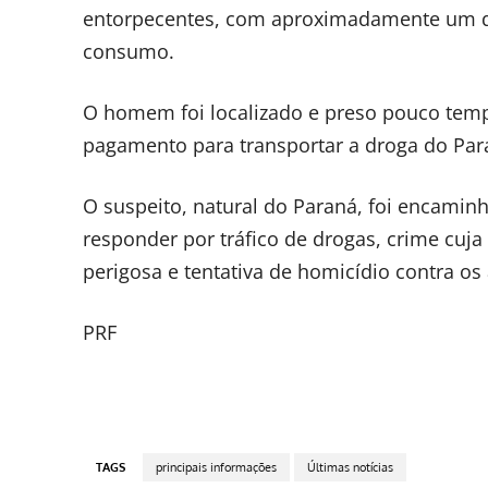
entorpecentes, com aproximadamente um qui
consumo.
O homem foi localizado e preso pouco tempo
pagamento para transportar a droga do Par
O suspeito, natural do Paraná, foi encaminh
responder por tráfico de drogas, crime cuj
perigosa e tentativa de homicídio contra os
PRF
TAGS
principais informações
Últimas notícias