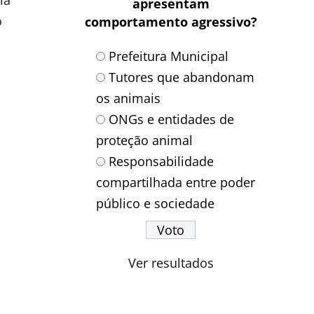
ia
apresentam
o
comportamento agressivo?
Prefeitura Municipal
Tutores que abandonam
os animais
ONGs e entidades de
proteção animal
Responsabilidade
compartilhada entre poder
público e sociedade
Ver resultados