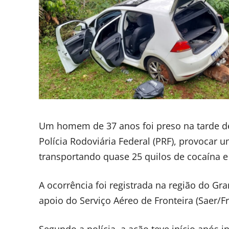
Um homem de 37 anos foi preso na tarde de
Polícia Rodoviária Federal (PRF), provocar 
transportando quase 25 quilos de cocaína 
A ocorrência foi registrada na região do G
apoio do Serviço Aéreo de Fronteira (Saer/Fro