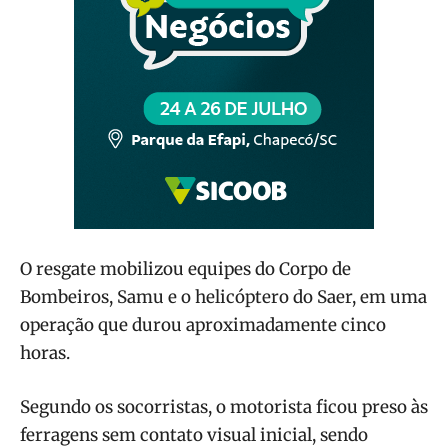
O resgate mobilizou equipes do Corpo de
Bombeiros, Samu e o helicóptero do Saer, em uma
operação que durou aproximadamente cinco
horas.
Segundo os socorristas, o motorista ficou preso às
ferragens sem contato visual inicial, sendo