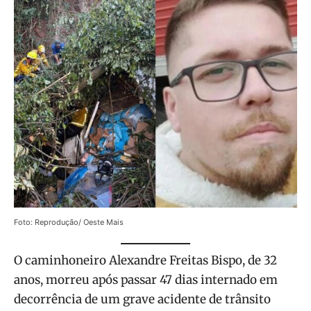
Foto: Reprodução/ Oeste Mais
O caminhoneiro Alexandre Freitas Bispo, de 32
anos, morreu após passar 47 dias internado em
decorrência de um grave acidente de trânsito