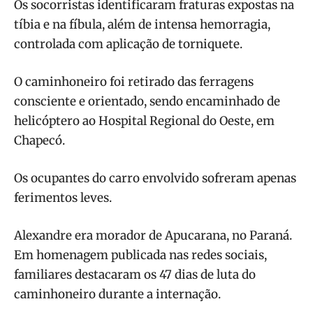
Os socorristas identificaram fraturas expostas na
tíbia e na fíbula, além de intensa hemorragia,
controlada com aplicação de torniquete.
O caminhoneiro foi retirado das ferragens
consciente e orientado, sendo encaminhado de
helicóptero ao Hospital Regional do Oeste, em
Chapecó.
Os ocupantes do carro envolvido sofreram apenas
ferimentos leves.
Alexandre era morador de Apucarana, no Paraná.
Em homenagem publicada nas redes sociais,
familiares destacaram os 47 dias de luta do
caminhoneiro durante a internação.