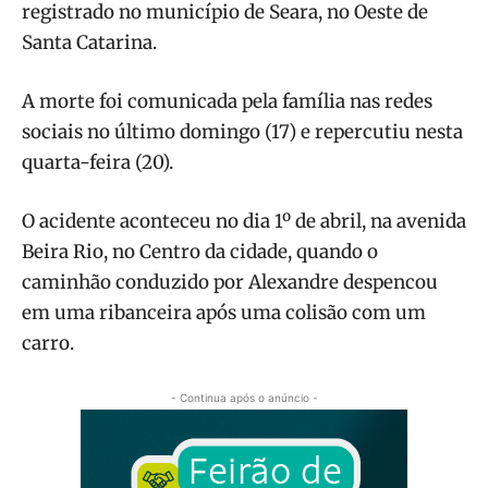
registrado no município de Seara, no Oeste de
Santa Catarina.
A morte foi comunicada pela família nas redes
sociais no último domingo (17) e repercutiu nesta
quarta-feira (20).
O acidente aconteceu no dia 1º de abril, na avenida
Beira Rio, no Centro da cidade, quando o
caminhão conduzido por Alexandre despencou
em uma ribanceira após uma colisão com um
carro.
- Continua após o anúncio -