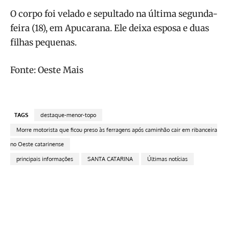
O corpo foi velado e sepultado na última segunda-
feira (18), em Apucarana. Ele deixa esposa e duas
filhas pequenas.
Fonte: Oeste Mais
TAGS
destaque-menor-topo
Morre motorista que ficou preso às ferragens após caminhão cair em ribanceira
no Oeste catarinense
principais informações
SANTA CATARINA
Últimas notícias