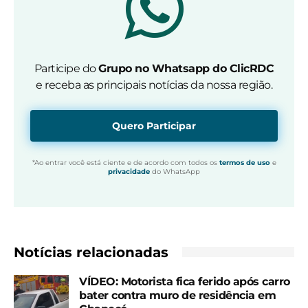
Participe do
Grupo no Whatsapp do ClicRDC
e receba as principais notícias da nossa região.
Quero Participar
*Ao entrar você está ciente e de acordo com todos os
termos de uso
e
privacidade
do WhatsApp
Notícias relacionadas
VÍDEO: Motorista fica ferido após carro
bater contra muro de residência em