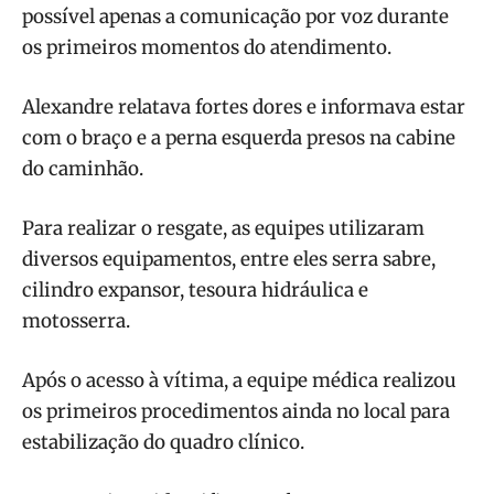
possível apenas a comunicação por voz durante
os primeiros momentos do atendimento.
Alexandre relatava fortes dores e informava estar
com o braço e a perna esquerda presos na cabine
do caminhão.
Para realizar o resgate, as equipes utilizaram
diversos equipamentos, entre eles serra sabre,
cilindro expansor, tesoura hidráulica e
motosserra.
Após o acesso à vítima, a equipe médica realizou
os primeiros procedimentos ainda no local para
estabilização do quadro clínico.