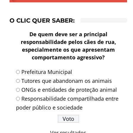
O CLIC QUER SABER:
De quem deve ser a principal
responsabilidade pelos cães de rua,
especialmente os que apresentam
comportamento agressivo?
Prefeitura Municipal
Tutores que abandonam os animais
ONGs e entidades de proteção animal
Responsabilidade compartilhada entre
poder público e sociedade
Ver resultados