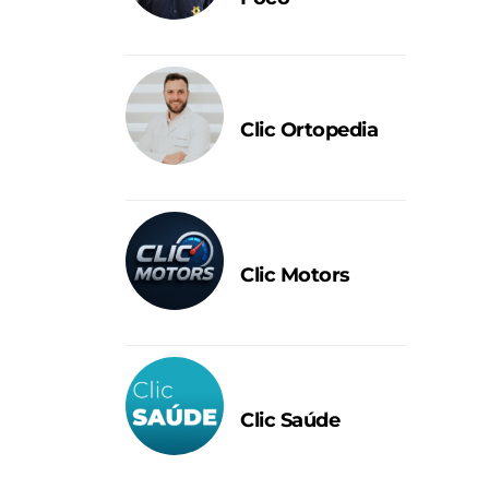
Clic Ortopedia
Clic Motors
Clic Saúde