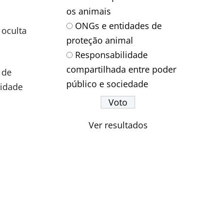
os animais
ONGs e entidades de
 oculta
proteção animal
Responsabilidade
compartilhada entre poder
 de
público e sociedade
sidade
Ver resultados