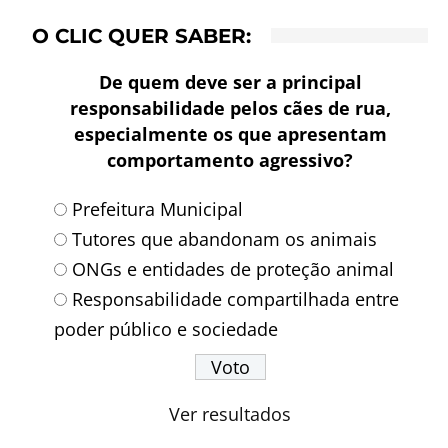
O CLIC QUER SABER:
De quem deve ser a principal
responsabilidade pelos cães de rua,
especialmente os que apresentam
comportamento agressivo?
Prefeitura Municipal
Tutores que abandonam os animais
ONGs e entidades de proteção animal
Responsabilidade compartilhada entre
poder público e sociedade
Ver resultados