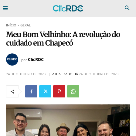
INÍCIO
GERAL
Meu Bom Velhinho: A revolução do
cuidado em Chapecó
ClicRDC
por
24 DE OUTUBRO DE 2023
ATUALIZADO HÁ
24 DE OUTUBRO DE 2023