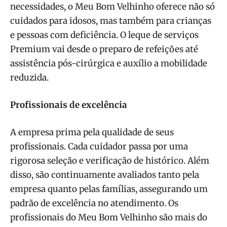
necessidades, o Meu Bom Velhinho oferece não só
cuidados para idosos, mas também para crianças
e pessoas com deficiência. O leque de serviços
Premium vai desde o preparo de refeições até
assistência pós-cirúrgica e auxílio a mobilidade
reduzida.
Profissionais de excelência
A empresa prima pela qualidade de seus
profissionais. Cada cuidador passa por uma
rigorosa seleção e verificação de histórico. Além
disso, são continuamente avaliados tanto pela
empresa quanto pelas famílias, assegurando um
padrão de excelência no atendimento. Os
profissionais do Meu Bom Velhinho são mais do