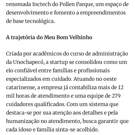
renomada Inctech do Pollen Parque, um espaço de
desenvolvimento e fomento a empreendimentos
de base tecnológica.
A trajetória do Meu Bom Velhinho
Criada por acadêmicos do curso de administração
da Unochapecó, a startup se consolidou como um
elo confiável entre famílias e profissionais
especializados em cuidado. Atuando no oeste
catarinense, a empresa já contabiliza mais de 12
mil horas de atendimento e uma equipe de 279
cuidadores qualificados. Com um sistema que
destaca-se por sua atenção aos detalhes e pela
humanização no atendimento, busca garantir que
cada idoso e família sinta-se acolhido.