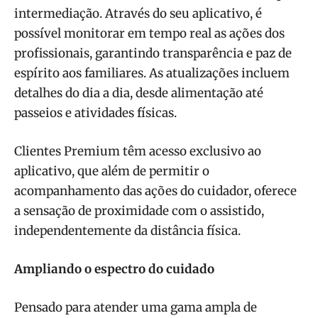
intermediação. Através do seu aplicativo, é
possível monitorar em tempo real as ações dos
profissionais, garantindo transparência e paz de
espírito aos familiares. As atualizações incluem
detalhes do dia a dia, desde alimentação até
passeios e atividades físicas.
Clientes Premium têm acesso exclusivo ao
aplicativo, que além de permitir o
acompanhamento das ações do cuidador, oferece
a sensação de proximidade com o assistido,
independentemente da distância física.
Ampliando o espectro do cuidado
Pensado para atender uma gama ampla de