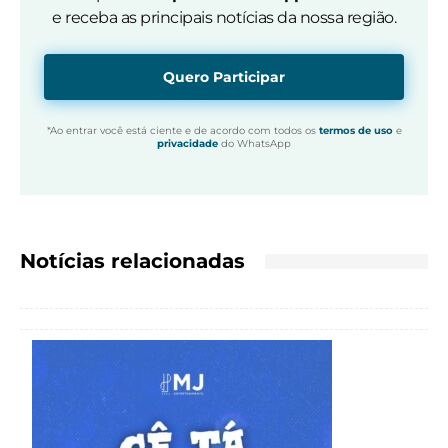
e receba as principais notícias da nossa região.
Quero Participar
*Ao entrar você está ciente e de acordo com todos os
termos de uso
e
privacidade
do WhatsApp
Notícias relacionadas