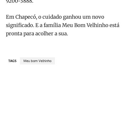
9200-3888.
Em Chapecó, o cuidado ganhou um novo
significado. E a família Meu Bom Velhinho está
pronta para acolher a sua.
TAGS
Meu bom Velhinho