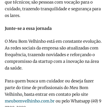
que técnicos; são pessoas com vocação para o
cuidado, trazendo tranquilidade e segurança para
os lares.
Junte-se a essa jornada
O Meu Bom Velhinho está em constante evolução.
As redes sociais da empresa são atualizadas com
frequência, trazendo novidades e reforçando o
compromisso da startup com a inovação na área
da saúde.
Para quem busca um cuidador ou deseja fazer
parte do time de profissionais do Meu Bom
Velhinho, basta entrar em contato pelo site
meubomvelhinho.com.br
ou pelo Whatsapp (49) 9