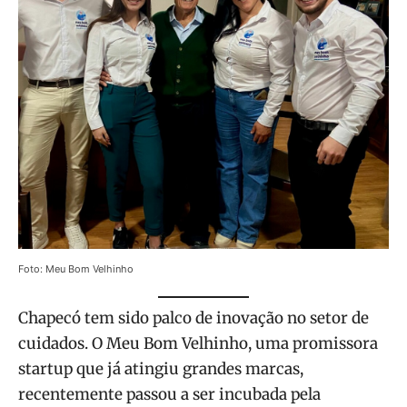
Foto: Meu Bom Velhinho
Chapecó tem sido palco de inovação no setor de
cuidados. O Meu Bom Velhinho, uma promissora
startup que já atingiu grandes marcas,
recentemente passou a ser incubada pela