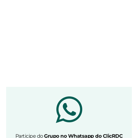
Participe do
Grupo no Whatsapp do ClicRDC