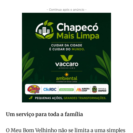
- Continua após o anúncio -
Um serviço para toda a família
O Meu Bom Velhinho não se limita a uma simples