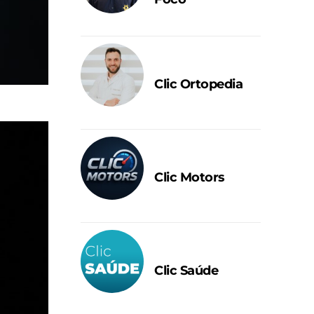
Clic Ortopedia
Clic Motors
Clic Saúde