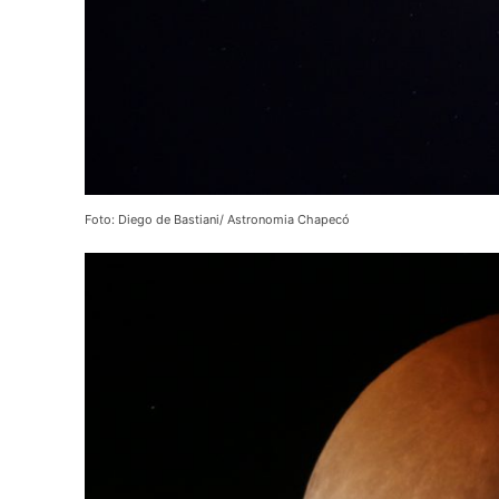
Foto: Diego de Bastiani/ Astronomia Chapecó