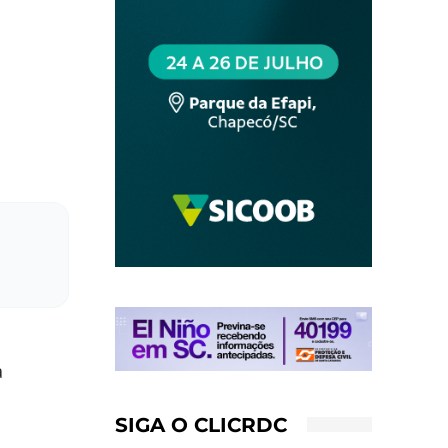
a
SIGA O CLICRDC