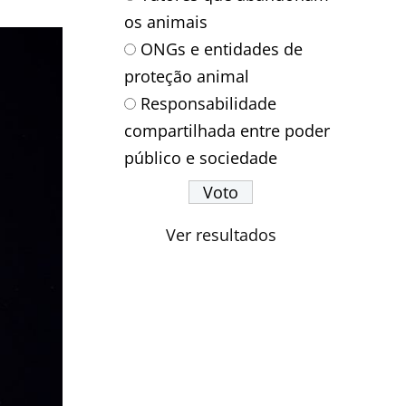
os animais
ONGs e entidades de
proteção animal
Responsabilidade
compartilhada entre poder
público e sociedade
Ver resultados