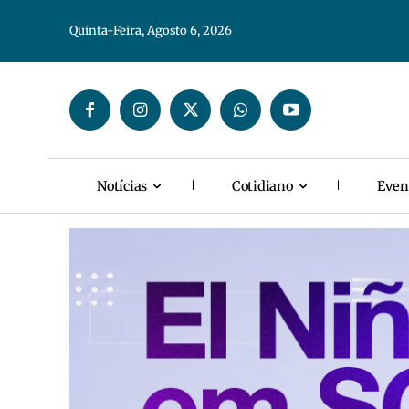
Quinta-Feira, Agosto 6, 2026
Notícias
Cotidiano
Even