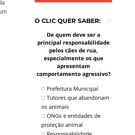
da
 um
O CLIC QUER SABER:
De quem deve ser a
principal responsabilidade
pelos cães de rua,
especialmente os que
apresentam
comportamento agressivo?
Prefeitura Municipal
Tutores que abandonam
os animais
ONGs e entidades de
proteção animal
Responsabilidade