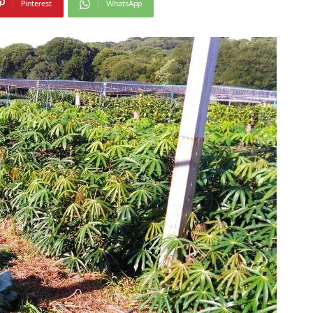
Pinterest
WhatsApp