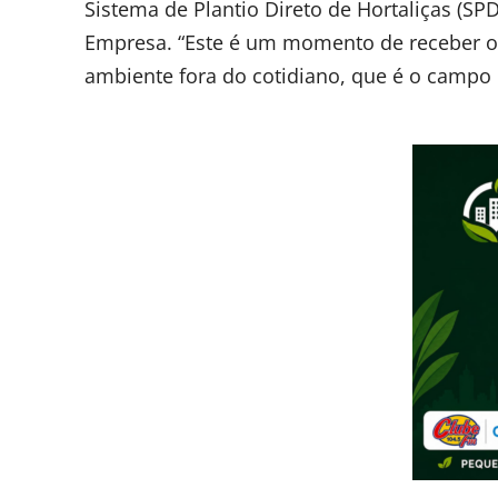
Sistema de Plantio Direto de Hortaliças (SP
Empresa. “Este é um momento de receber os 
ambiente fora do cotidiano, que é o campo d