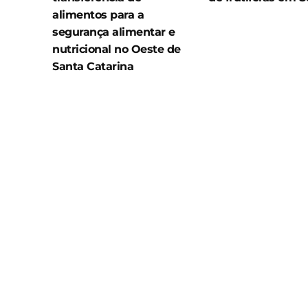
alimentos para a
segurança alimentar e
nutricional no Oeste de
Santa Catarina