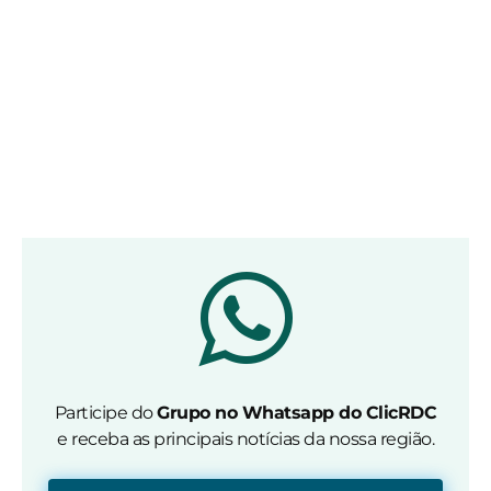
Participe do
Grupo no Whatsapp do ClicRDC
e receba as principais notícias da nossa região.