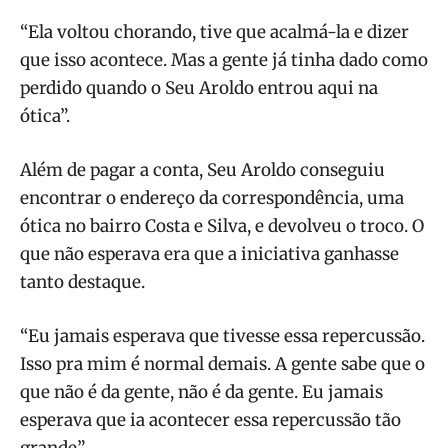
“Ela voltou chorando, tive que acalmá-la e dizer
que isso acontece. Mas a gente já tinha dado como
perdido quando o Seu Aroldo entrou aqui na
ótica”.
Além de pagar a conta, Seu Aroldo conseguiu
encontrar o endereço da correspondência, uma
ótica no bairro Costa e Silva, e devolveu o troco. O
que não esperava era que a iniciativa ganhasse
tanto destaque.
“Eu jamais esperava que tivesse essa repercussão.
Isso pra mim é normal demais. A gente sabe que o
que não é da gente, não é da gente. Eu jamais
esperava que ia acontecer essa repercussão tão
grande”