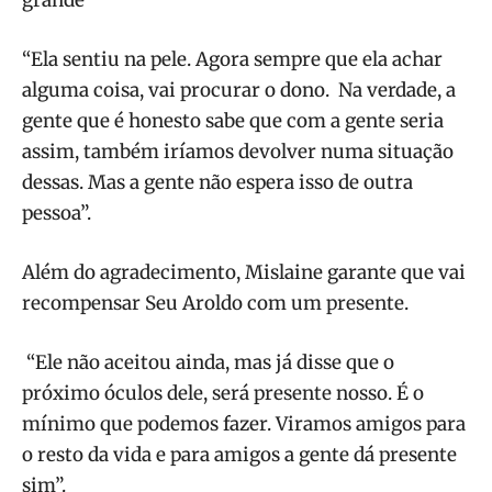
“Ela sentiu na pele. Agora sempre que ela achar
alguma coisa, vai procurar o dono. Na verdade, a
gente que é honesto sabe que com a gente seria
assim, também iríamos devolver numa situação
dessas. Mas a gente não espera isso de outra
pessoa”.
Além do agradecimento, Mislaine garante que vai
recompensar Seu Aroldo com um presente.
“Ele não aceitou ainda, mas já disse que o
próximo óculos dele, será presente nosso. É o
mínimo que podemos fazer. Viramos amigos para
o resto da vida e para amigos a gente dá presente
sim”.