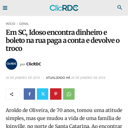
INÍCIO
GERAL
Em SC, Idoso encontra dinheiro e
boleto na rua paga a conta e devolve o
troco
ClicRDC
por
20 DE JANEIRO DE 2019
ATUALIZADO HÁ
20 DE JANEIRO DE 2019
Aroldo de Oliveira, de 70 anos, tomou uma atitude
simples, mas que mudou a vida de uma família de
Joinville, no norte de Santa Catarina. Ao encontrar