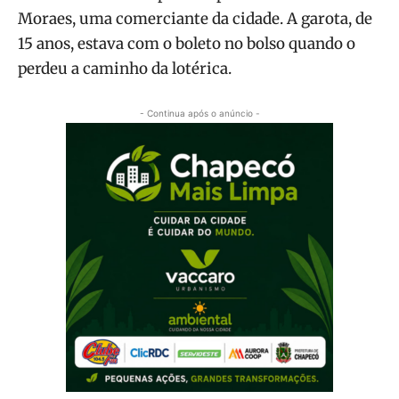
Moraes, uma comerciante da cidade. A garota, de
15 anos, estava com o boleto no bolso quando o
perdeu a caminho da lotérica.
- Continua após o anúncio -