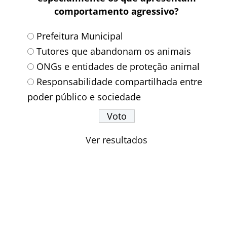
comportamento agressivo?
Prefeitura Municipal
Tutores que abandonam os animais
ONGs e entidades de proteção animal
Responsabilidade compartilhada entre
poder público e sociedade
Ver resultados