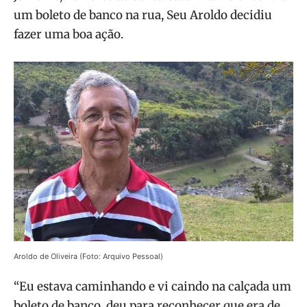
um boleto de banco na rua, Seu Aroldo decidiu
fazer uma boa ação.
Aroldo de Oliveira (Foto: Arquivo Pessoal)
“Eu estava caminhando e vi caindo na calçada um
boleto de banco, deu para reconhecer que era de