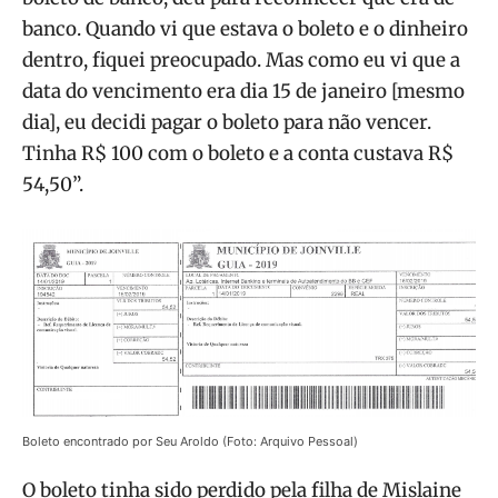
banco. Quando vi que estava o boleto e o dinheiro
dentro, fiquei preocupado. Mas como eu vi que a
data do vencimento era dia 15 de janeiro [mesmo
dia], eu decidi pagar o boleto para não vencer.
Tinha R$ 100 com o boleto e a conta custava R$
54,50”.
Boleto encontrado por Seu Aroldo (Foto: Arquivo Pessoal)
O boleto tinha sido perdido pela filha de Mislaine