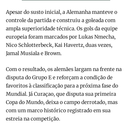
Apesar do susto inicial, a Alemanha manteve o
controle da partida e construiu a goleada com
ampla superioridade técnica. Os gols da equipe
europeia foram marcados por Lukas Nmecha,
Nico Schlotterbeck, Kai Havertz, duas vezes,
Jamal Musiala e Brown.
Com o resultado, os alemães largam na frente na
disputa do Grupo E e reforçam a condição de
favoritos à classificação para a próxima fase do
Mundial. Já Curaçao, que disputa sua primeira
Copa do Mundo, deixa o campo derrotado, mas
com um marco histórico registrado em sua
estreia na competição.