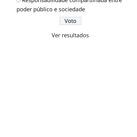
poder público e sociedade
Ver resultados