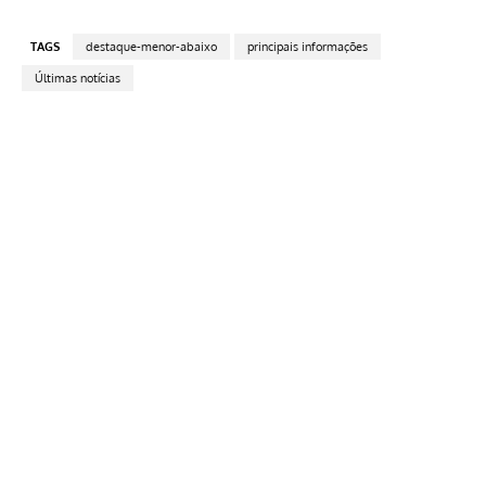
TAGS
destaque-menor-abaixo
principais informações
Últimas notícias