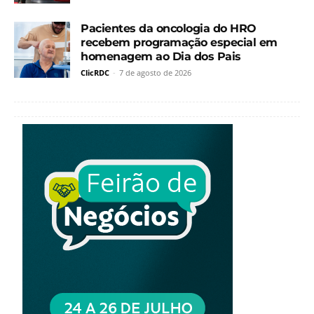
Pacientes da oncologia do HRO
recebem programação especial em
homenagem ao Dia dos Pais
ClicRDC
-
7 de agosto de 2026