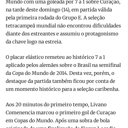
Mundo com uma goleada por 7 a 1 sobre Curaçao,
na tarde deste domingo (14), em partida válida
pela primeira rodada do Grupo E. A seleção
tetracampeã mundial não encontrou dificuldades
diante dos estreantes e assumiu o protagonismo
da chave logo na estreia.
O placar elástico remeteu ao histórico 7 a 1
aplicado pelos alemães sobre o Brasil na semifinal
da Copa do Mundo de 2014. Desta vez, porém, o
destaque da partida também ficou por conta de
um momento histórico para a seleção caribenha.
Aos 20 minutos do primeiro tempo, Livano
Comenencia marcou o primeiro gol de Curaçao
em Copas do Mundo. Após uma sobra de bola