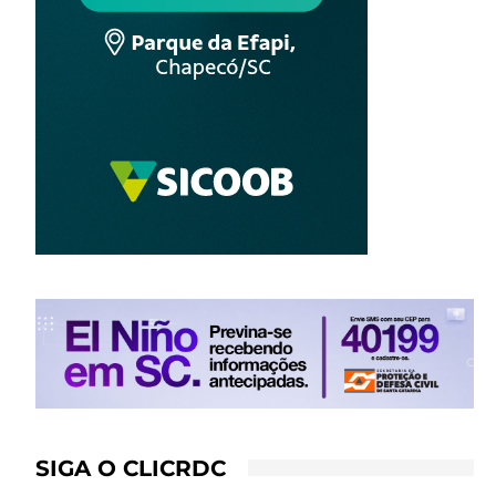
SIGA O CLICRDC