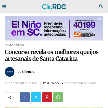
INÍCIO
GERAL
Concurso revela os melhores queijos
artesanais de Santa Catarina
ClicRDC
por
12 DE DEZEMBRO DE 2023
ATUALIZADO HÁ
12 DE DEZEMBRO DE 2023