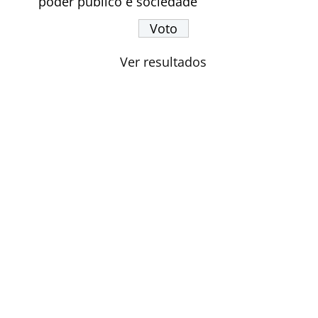
poder público e sociedade
Ver resultados