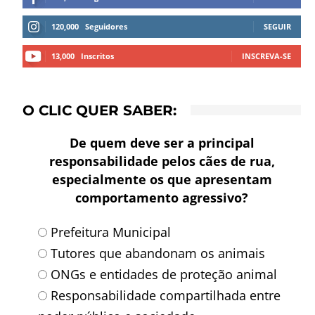
120,000
Seguidores
SEGUIR
13,000
Inscritos
INSCREVA-SE
O CLIC QUER SABER:
De quem deve ser a principal
responsabilidade pelos cães de rua,
especialmente os que apresentam
comportamento agressivo?
Prefeitura Municipal
Tutores que abandonam os animais
ONGs e entidades de proteção animal
Responsabilidade compartilhada entre