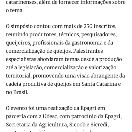
catarinenses, além de fornecer informações sobre
o tema.
O simpósio contou com mais de 250 inscritos,
reunindo produtores, técnicos, pesquisadores,
queijeiros, profissionais da gastronomia e da
comercialização de queijos. Palestrantes
especialistas abordaram temas desde a produção
até a legislação, comercialização e valorização
territorial, promovendo uma visão abrangente da
cadeia produtiva de queijos em Santa Catarina e
no Brasil.
O evento foi uma realização da Epagri em
parceria com a Udesc, com patrocínio da Epagri,
Secretaria da Agricultura, Sicoob e Sicredi,