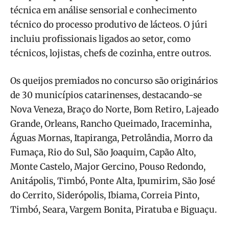
técnica em análise sensorial e conhecimento
técnico do processo produtivo de lácteos. O júri
incluiu profissionais ligados ao setor, como
técnicos, lojistas, chefs de cozinha, entre outros.
Os queijos premiados no concurso são originários
de 30 municípios catarinenses, destacando-se
Nova Veneza, Braço do Norte, Bom Retiro, Lajeado
Grande, Orleans, Rancho Queimado, Iraceminha,
Águas Mornas, Itapiranga, Petrolândia, Morro da
Fumaça, Rio do Sul, São Joaquim, Capão Alto,
Monte Castelo, Major Gercino, Pouso Redondo,
Anitápolis, Timbó, Ponte Alta, Ipumirim, São José
do Cerrito, Siderópolis, Ibiama, Correia Pinto,
Timbó, Seara, Vargem Bonita, Piratuba e Biguaçu.