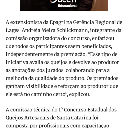
A extensionista da Epagri na Gerência Regional de
Lages, Andréia Meira Schlickmann, integrante da
comissão organizadora do concurso, enfatizou
que todos os participantes saem beneficiados,
independentemente da premiação. “Esse tipo de
iniciativa avalia os queijos e devolve ao produtor
as anotações dos jurados, colaborando para a
melhoria da qualidade do produto. Os premiados
ganham visibilidade e reforçam ao produtor que
ele está no caminho certo”, explicou.
A comissão técnica do 1° Concurso Estadual dos
Queijos Artesanais de Santa Catarina foi
composta por profissionais com capacitação