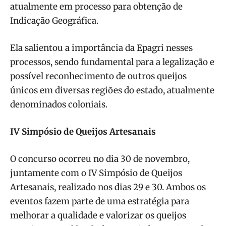
atualmente em processo para obtenção de
Indicação Geográfica.
Ela salientou a importância da Epagri nesses
processos, sendo fundamental para a legalização e
possível reconhecimento de outros queijos
únicos em diversas regiões do estado, atualmente
denominados coloniais.
IV Simpósio de Queijos Artesanais
O concurso ocorreu no dia 30 de novembro,
juntamente com o IV Simpósio de Queijos
Artesanais, realizado nos dias 29 e 30. Ambos os
eventos fazem parte de uma estratégia para
melhorar a qualidade e valorizar os queijos