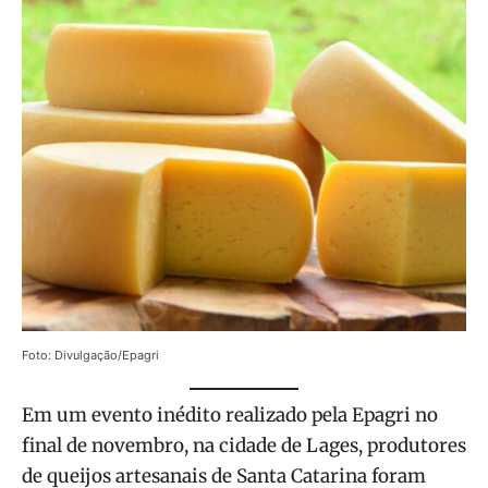
Foto: Divulgação/Epagri
Em um evento inédito realizado pela Epagri no
final de novembro, na cidade de Lages, produtores
de queijos artesanais de Santa Catarina foram