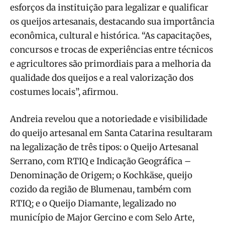
esforços da instituição para legalizar e qualificar
os queijos artesanais, destacando sua importância
econômica, cultural e histórica. “As capacitações,
concursos e trocas de experiências entre técnicos
e agricultores são primordiais para a melhoria da
qualidade dos queijos e a real valorização dos
costumes locais”, afirmou.
Andreia revelou que a notoriedade e visibilidade
do queijo artesanal em Santa Catarina resultaram
na legalização de três tipos: o Queijo Artesanal
Serrano, com RTIQ e Indicação Geográfica –
Denominação de Origem; o Kochkäse, queijo
cozido da região de Blumenau, também com
RTIQ; e o Queijo Diamante, legalizado no
município de Major Gercino e com Selo Arte,