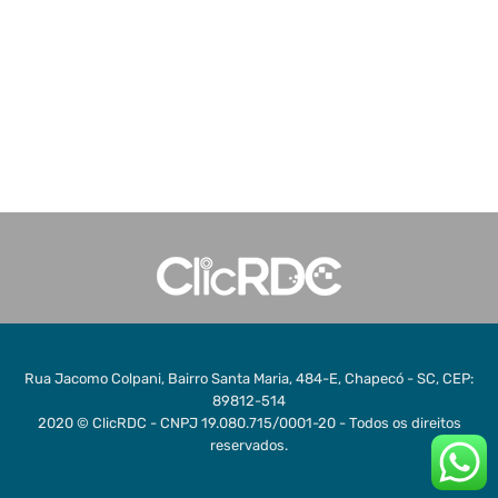
Rua Jacomo Colpani, Bairro Santa Maria, 484-E, Chapecó - SC, CEP:
89812-514
2020 © ClicRDC - CNPJ 19.080.715/0001-20 - Todos os direitos
reservados.