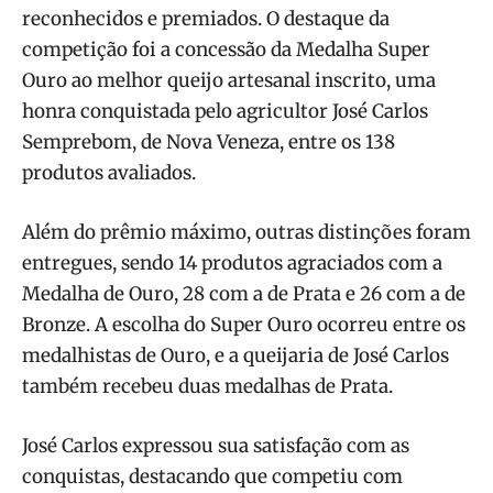
reconhecidos e premiados. O destaque da
competição foi a concessão da Medalha Super
Ouro ao melhor queijo artesanal inscrito, uma
honra conquistada pelo agricultor José Carlos
Semprebom, de Nova Veneza, entre os 138
produtos avaliados.
Além do prêmio máximo, outras distinções foram
entregues, sendo 14 produtos agraciados com a
Medalha de Ouro, 28 com a de Prata e 26 com a de
Bronze. A escolha do Super Ouro ocorreu entre os
medalhistas de Ouro, e a queijaria de José Carlos
também recebeu duas medalhas de Prata.
José Carlos expressou sua satisfação com as
conquistas, destacando que competiu com