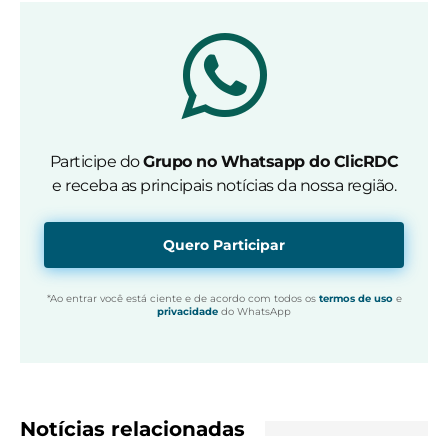
Participe do
Grupo no Whatsapp do ClicRDC
e receba as principais notícias da nossa região.
Quero Participar
*Ao entrar você está ciente e de acordo com todos os
termos de uso
e
privacidade
do WhatsApp
Notícias relacionadas