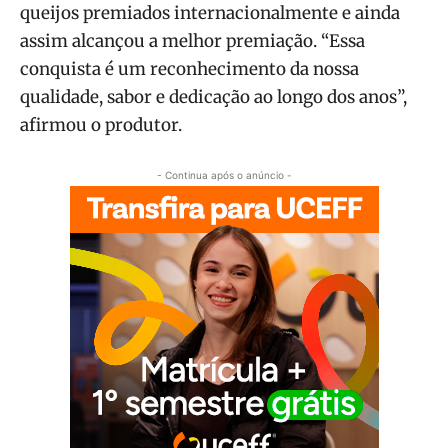
queijos premiados internacionalmente e ainda
assim alcançou a melhor premiação. “Essa
conquista é um reconhecimento da nossa
qualidade, sabor e dedicação ao longo dos anos”,
afirmou o produtor.
- Continua após o anúncio -