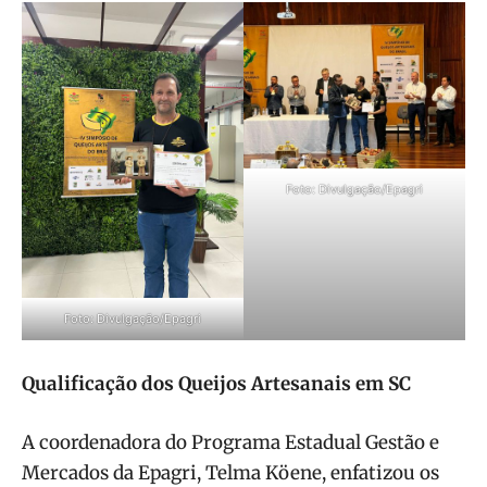
Foto: Divulgação/Epagri
Foto: Divulgação/Epagri
Qualificação dos Queijos Artesanais em SC
A coordenadora do Programa Estadual Gestão e
Mercados da Epagri, Telma Köene, enfatizou os