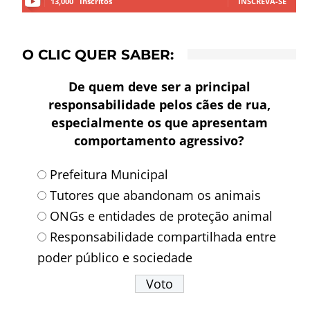
13,000
Inscritos
INSCREVA-SE
O CLIC QUER SABER:
De quem deve ser a principal
responsabilidade pelos cães de rua,
especialmente os que apresentam
comportamento agressivo?
Prefeitura Municipal
Tutores que abandonam os animais
ONGs e entidades de proteção animal
Responsabilidade compartilhada entre
poder público e sociedade