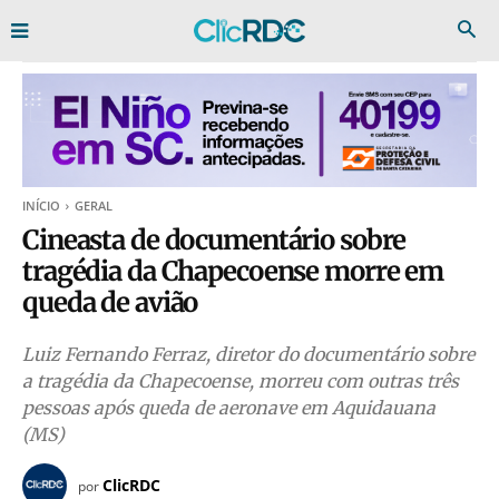
INÍCIO
GERAL
Cineasta de documentário sobre
tragédia da Chapecoense morre em
queda de avião
Luiz Fernando Ferraz, diretor do documentário sobre
a tragédia da Chapecoense, morreu com outras três
pessoas após queda de aeronave em Aquidauana
(MS)
ClicRDC
por