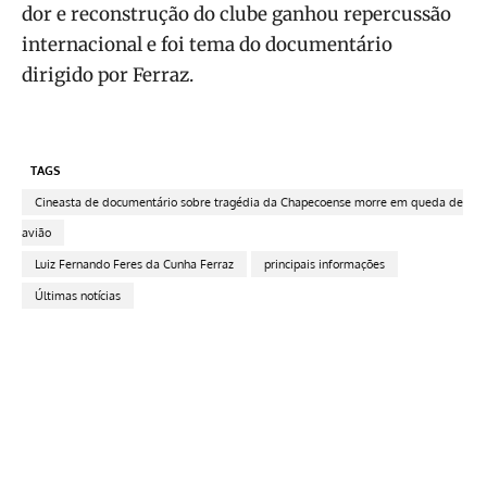
dor e reconstrução do clube ganhou repercussão
internacional e foi tema do documentário
dirigido por Ferraz.
TAGS
Cineasta de documentário sobre tragédia da Chapecoense morre em queda de
avião
Luiz Fernando Feres da Cunha Ferraz
principais informações
Últimas notícias