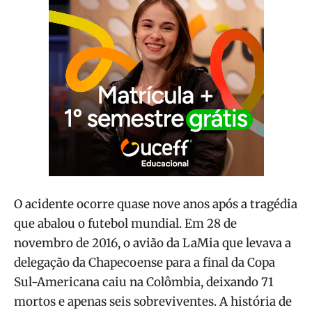
O acidente ocorre quase nove anos após a tragédia
que abalou o futebol mundial. Em 28 de
novembro de 2016, o avião da LaMia que levava a
delegação da Chapecoense para a final da Copa
Sul-Americana caiu na Colômbia, deixando 71
mortos e apenas seis sobreviventes. A história de