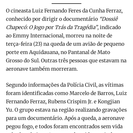
O cineasta Luiz Fernando Feres da Cunha Ferraz,
conhecido por dirigir o documentário
“Dossiê
Chapecó: O Jogo por Trás da Tragédia”
, indicado
ao Emmy Internacional, morreu na noite de
terça-feira (23) na queda de um avião de pequeno
porte em Aquidauana, no Pantanal de Mato
Grosso do Sul. Outras três pessoas que estavam na
aeronave também morreram.
Segundo informações da Polícia Civil, as vítimas
foram identificadas como Marcelo de Barros, Luiz
Fernando Ferraz, Rubens Crispim Jr. e Kongjian
Yu. O grupo estava na região realizando gravações
para um documentário. Após a queda, a aeronave
pegou fogo, e todos foram encontrados sem vida