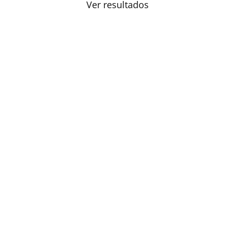
Ver resultados