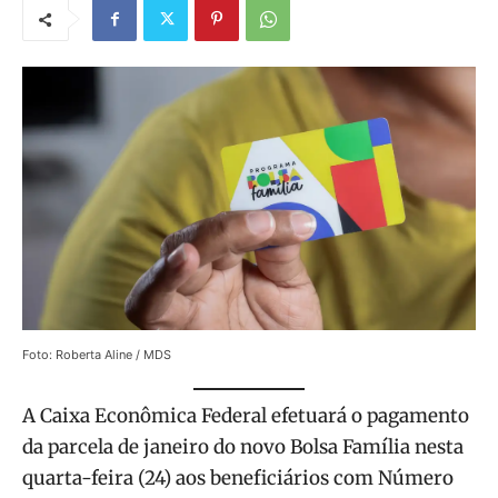
Foto: Roberta Aline / MDS
A Caixa Econômica Federal efetuará o pagamento
da parcela de janeiro do novo Bolsa Família nesta
quarta-feira (24) aos beneficiários com Número