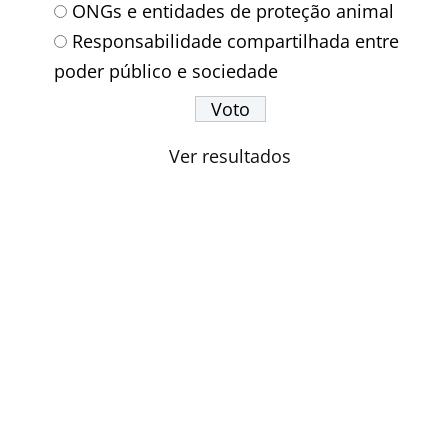
ONGs e entidades de proteção animal
Responsabilidade compartilhada entre
poder público e sociedade
Ver resultados