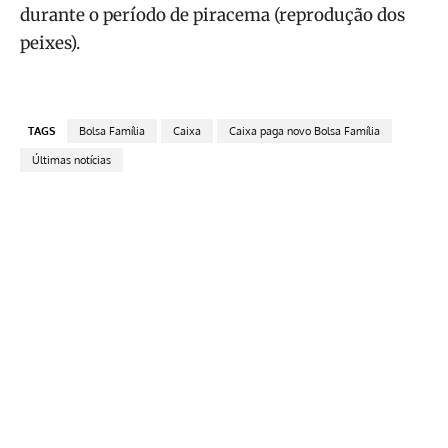
durante o período de piracema (reprodução dos
peixes).
TAGS
Bolsa Família
Caixa
Caixa paga novo Bolsa Família
Últimas notícias