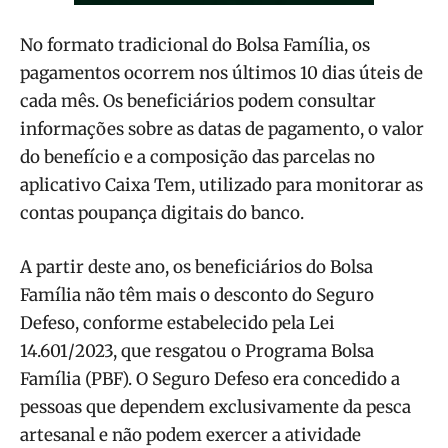
No formato tradicional do Bolsa Família, os
pagamentos ocorrem nos últimos 10 dias úteis de
cada mês. Os beneficiários podem consultar
informações sobre as datas de pagamento, o valor
do benefício e a composição das parcelas no
aplicativo Caixa Tem, utilizado para monitorar as
contas poupança digitais do banco.
A partir deste ano, os beneficiários do Bolsa
Família não têm mais o desconto do Seguro
Defeso, conforme estabelecido pela Lei
14.601/2023, que resgatou o Programa Bolsa
Família (PBF). O Seguro Defeso era concedido a
pessoas que dependem exclusivamente da pesca
artesanal e não podem exercer a atividade