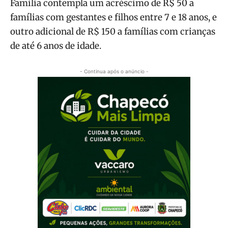
Família contempla um acréscimo de R$ 50 a
famílias com gestantes e filhos entre 7 e 18 anos, e
outro adicional de R$ 150 a famílias com crianças
de até 6 anos de idade.
- Continua após o anúncio -