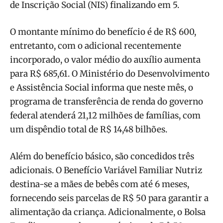
de Inscrição Social (NIS) finalizando em 5.
O montante mínimo do benefício é de R$ 600,
entretanto, com o adicional recentemente
incorporado, o valor médio do auxílio aumenta
para R$ 685,61. O Ministério do Desenvolvimento
e Assistência Social informa que neste mês, o
programa de transferência de renda do governo
federal atenderá 21,12 milhões de famílias, com
um dispêndio total de R$ 14,48 bilhões.
Além do benefício básico, são concedidos três
adicionais. O Benefício Variável Familiar Nutriz
destina-se a mães de bebês com até 6 meses,
fornecendo seis parcelas de R$ 50 para garantir a
alimentação da criança. Adicionalmente, o Bolsa