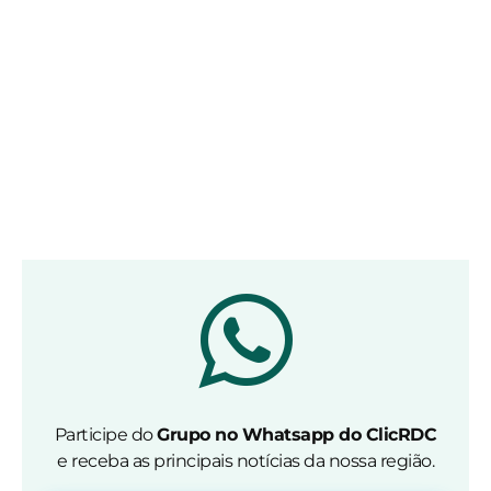
Participe do
Grupo no Whatsapp do ClicRDC
e receba as principais notícias da nossa região.