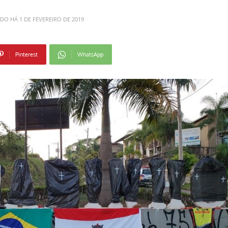
ADO HÁ
1 DE FEVEREIRO DE 2019
Pinterest
WhatsApp