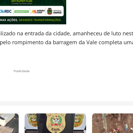
lizado na entrada da cidade, amanheceu de luto nest
ada pelo rompimento da barragem da Vale completa um
Publicidade