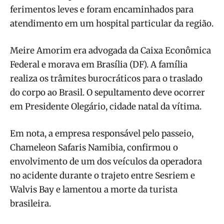
ferimentos leves e foram encaminhados para
atendimento em um hospital particular da região.
Meire Amorim era advogada da Caixa Econômica
Federal e morava em Brasília (DF). A família
realiza os trâmites burocráticos para o traslado
do corpo ao Brasil. O sepultamento deve ocorrer
em Presidente Olegário, cidade natal da vítima.
Em nota, a empresa responsável pelo passeio,
Chameleon Safaris Namibia, confirmou o
envolvimento de um dos veículos da operadora
no acidente durante o trajeto entre Sesriem e
Walvis Bay e lamentou a morte da turista
brasileira.