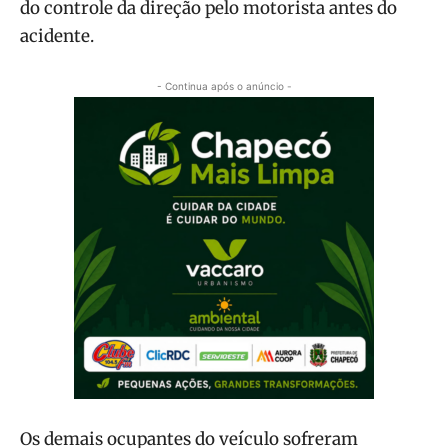
do controle da direção pelo motorista antes do
acidente.
- Continua após o anúncio -
Os demais ocupantes do veículo sofreram