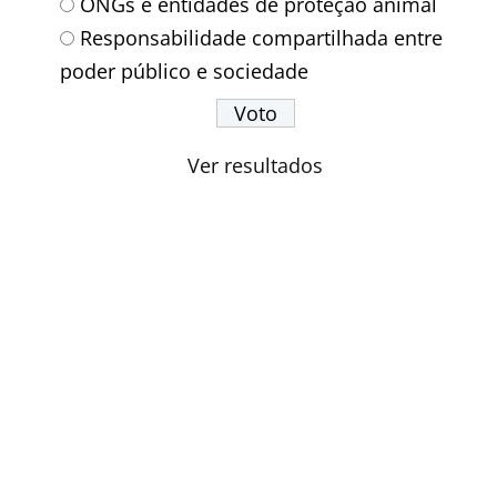
ONGs e entidades de proteção animal
Responsabilidade compartilhada entre
poder público e sociedade
Ver resultados