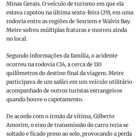
Minas Gerais. O veículo de turismo em que ela
estava capotou na última sexta-feira (29), em uma
rodovia entre as regiões de Sesriem e Walvis Bay.
Meire sofreu múltiplas fraturas e morreu ainda
no local.
Segundo informações da família, o acidente
ocorreu na rodovia C14, a cerca de 110
quilômetros do destino final da viagem. Meire
participava de um safári em um veículo utilitário
acompanhado de outros turistas estrangeiros
quando houve o capotamento.
De acordo com o irmão da vítima, Gilberto
Amorim, o eixo de transmissão do carro teria se
soltado e ficado preso ao solo, provocando a perda