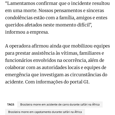
“Lamentamos confirmar que o incidente resultou
em uma morte. Nossos pensamentos e sinceras
condolências estão com a família, amigos e entes
queridos afetados neste momento difícil”,
informou a empresa.
A operadora afirmou ainda que mobilizou equipes
para prestar assistência às vítimas, familiares e
funcionários envolvidos na ocorrência, além de
colaborar com as autoridades locais e equipes de
emergência que investigam as circunstâncias do
acidente. Com informações do portal G1.
TAGS
Brasileira morre em acidente de carro durante safári na África
Brasileira morre em capotamento durante safári na África