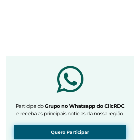
Participe do
Grupo no Whatsapp do ClicRDC
e receba as principais notícias da nossa região.
Quero Participar