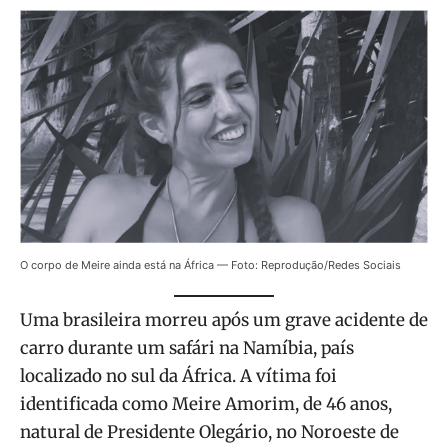
O corpo de Meire ainda está na África — Foto: Reprodução/Redes Sociais
Uma brasileira morreu após um grave acidente de
carro durante um safári na Namíbia, país
localizado no sul da África. A vítima foi
identificada como Meire Amorim, de 46 anos,
natural de Presidente Olegário, no Noroeste de