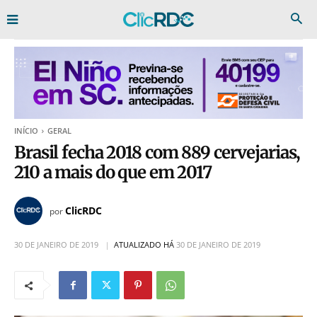
INÍCIO
GERAL
Brasil fecha 2018 com 889 cervejarias,
210 a mais do que em 2017
ClicRDC
por
30 DE JANEIRO DE 2019
ATUALIZADO HÁ
30 DE JANEIRO DE 2019