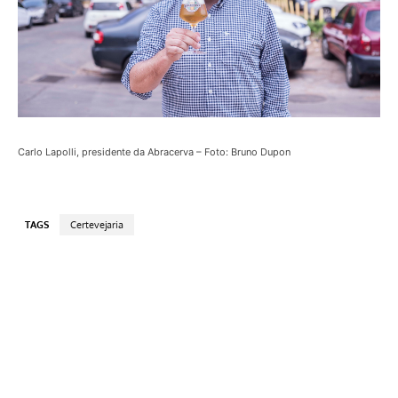
Carlo Lapolli, presidente da Abracerva – Foto: Bruno Dupon
TAGS
Certevejaria