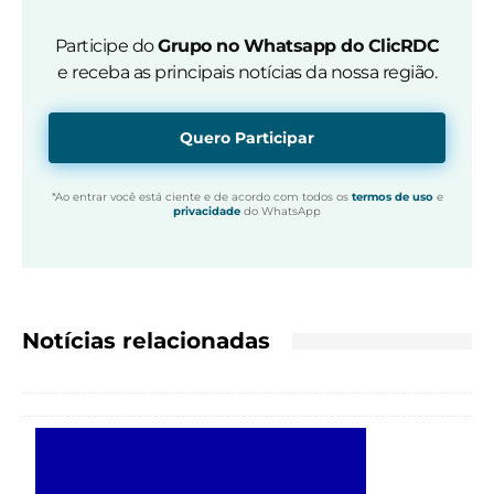
Participe do
Grupo no Whatsapp do ClicRDC
e receba as principais notícias da nossa região.
Quero Participar
*Ao entrar você está ciente e de acordo com todos os
termos de uso
e
privacidade
do WhatsApp
Notícias relacionadas