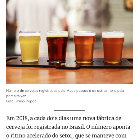
Número de cervejas registradas pelo Mapa passou o de outros itens pela
primeira vez –
Foto: Bruno Dupon
Em 2018, a cada dois dias uma nova fábrica de
cerveja foi registrada no Brasil. O número aponta
o ritmo acelerado do setor, que se manteve com