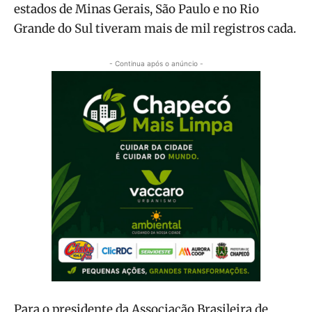
estados de Minas Gerais, São Paulo e no Rio
Grande do Sul tiveram mais de mil registros cada.
- Continua após o anúncio -
Para o presidente da Associação Brasileira de