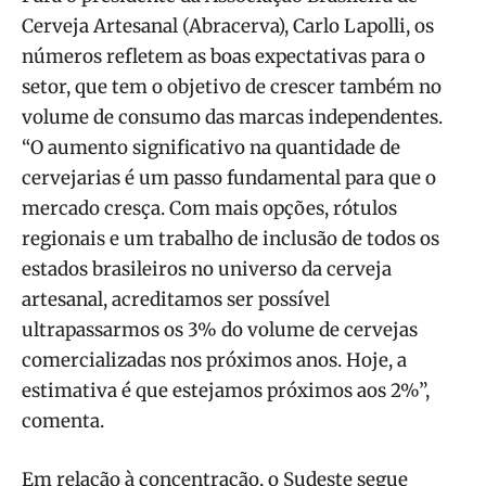
Cerveja Artesanal (Abracerva), Carlo Lapolli, os
números refletem as boas expectativas para o
setor, que tem o objetivo de crescer também no
volume de consumo das marcas independentes.
“O aumento significativo na quantidade de
cervejarias é um passo fundamental para que o
mercado cresça. Com mais opções, rótulos
regionais e um trabalho de inclusão de todos os
estados brasileiros no universo da cerveja
artesanal, acreditamos ser possível
ultrapassarmos os 3% do volume de cervejas
comercializadas nos próximos anos. Hoje, a
estimativa é que estejamos próximos aos 2%”,
comenta.
Em relação à concentração, o Sudeste segue