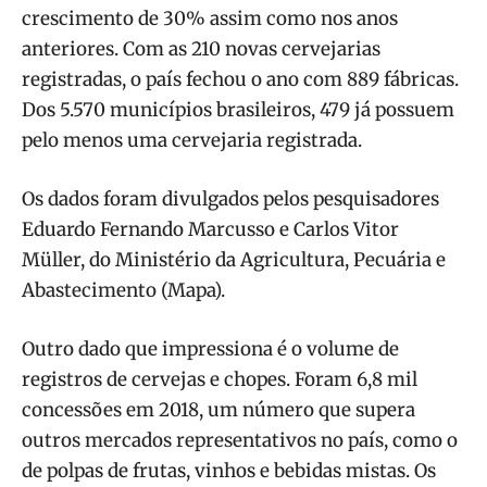
crescimento de 30% assim como nos anos
anteriores. Com as 210 novas cervejarias
registradas, o país fechou o ano com 889 fábricas.
Dos 5.570 municípios brasileiros, 479 já possuem
pelo menos uma cervejaria registrada.
Os dados foram divulgados pelos pesquisadores
Eduardo Fernando Marcusso e Carlos Vitor
Müller, do Ministério da Agricultura, Pecuária e
Abastecimento (Mapa).
Outro dado que impressiona é o volume de
registros de cervejas e chopes. Foram 6,8 mil
concessões em 2018, um número que supera
outros mercados representativos no país, como o
de polpas de frutas, vinhos e bebidas mistas. Os