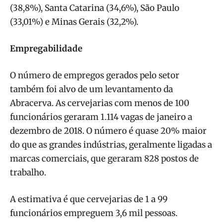
(38,8%), Santa Catarina (34,6%), São Paulo
(33,01%) e Minas Gerais (32,2%).
Empregabilidade
O número de empregos gerados pelo setor
também foi alvo de um levantamento da
Abracerva. As cervejarias com menos de 100
funcionários geraram 1.114 vagas de janeiro a
dezembro de 2018. O número é quase 20% maior
do que as grandes indústrias, geralmente ligadas a
marcas comerciais, que geraram 828 postos de
trabalho.
A estimativa é que cervejarias de 1 a 99
funcionários empreguem 3,6 mil pessoas.