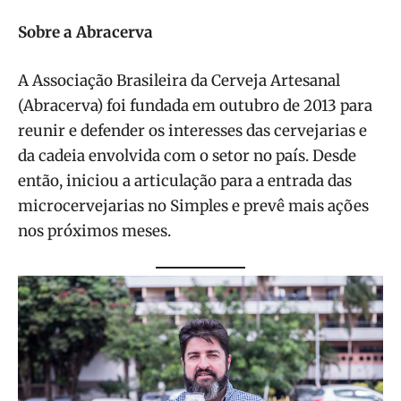
Sobre a Abracerva
A Associação Brasileira da Cerveja Artesanal
(Abracerva) foi fundada em outubro de 2013 para
reunir e defender os interesses das cervejarias e
da cadeia envolvida com o setor no país. Desde
então, iniciou a articulação para a entrada das
microcervejarias no Simples e prevê mais ações
nos próximos meses.