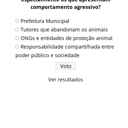
comportamento agressivo?
Prefeitura Municipal
Tutores que abandonam os animais
ONGs e entidades de proteção animal
Responsabilidade compartilhada entre
poder público e sociedade
Ver resultados