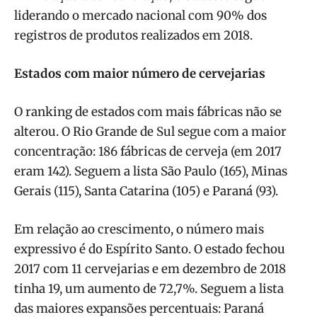
liderando o mercado nacional com 90% dos
registros de produtos realizados em 2018.
Estados com maior número de cervejarias
O ranking de estados com mais fábricas não se
alterou. O Rio Grande de Sul segue com a maior
concentração: 186 fábricas de cerveja (em 2017
eram 142). Seguem a lista São Paulo (165), Minas
Gerais (115), Santa Catarina (105) e Paraná (93).
Em relação ao crescimento, o número mais
expressivo é do Espírito Santo. O estado fechou
2017 com 11 cervejarias e em dezembro de 2018
tinha 19, um aumento de 72,7%. Seguem a lista
das maiores expansões percentuais: Paraná