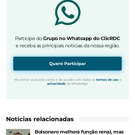
Participe do
Grupo no Whatsapp do ClicRDC
e receba as principais notícias da nossa região.
Quero Participar
*Ao entrar você está ciente e de acordo com todos os
termos de uso
e
privacidade
do WhatsApp
Notícias relacionadas
Bolsonaro melhora função renal, mas