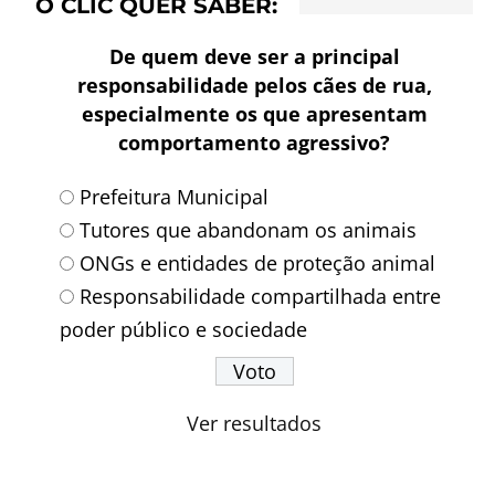
O CLIC QUER SABER:
De quem deve ser a principal
responsabilidade pelos cães de rua,
especialmente os que apresentam
comportamento agressivo?
Prefeitura Municipal
Tutores que abandonam os animais
ONGs e entidades de proteção animal
Responsabilidade compartilhada entre
poder público e sociedade
Ver resultados