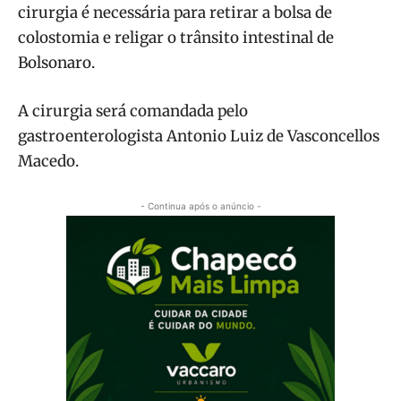
cirurgia é necessária para retirar a bolsa de
colostomia e religar o trânsito intestinal de
Bolsonaro.
A cirurgia será comandada pelo
gastroenterologista Antonio Luiz de Vasconcellos
Macedo.
- Continua após o anúncio -