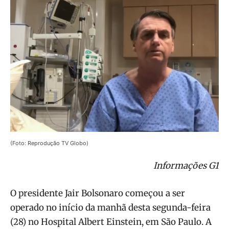
(Foto: Reprodução TV Globo)
Informações G1
O presidente Jair Bolsonaro começou a ser
operado no início da manhã desta segunda-feira
(28) no Hospital Albert Einstein, em São Paulo. A