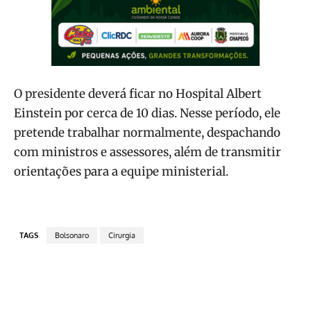
O presidente deverá ficar no Hospital Albert
Einstein por cerca de 10 dias. Nesse período, ele
pretende trabalhar normalmente, despachando
com ministros e assessores, além de transmitir
orientações para a equipe ministerial.
TAGS
Bolsonaro
Cirurgia