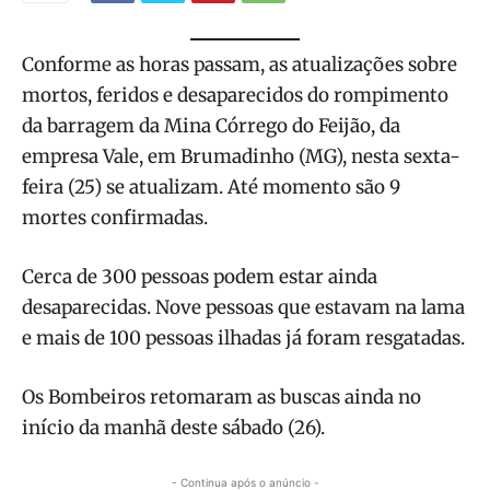
Conforme as horas passam, as atualizações sobre
mortos, feridos e desaparecidos do rompimento
da barragem da Mina Córrego do Feijão, da
empresa Vale, em Brumadinho (MG), nesta sexta-
feira (25) se atualizam. Até momento são 9
mortes confirmadas.
Cerca de 300 pessoas podem estar ainda
desaparecidas. Nove pessoas que estavam na lama
e mais de 100 pessoas ilhadas já foram resgatadas.
Os Bombeiros retomaram as buscas ainda no
início da manhã deste sábado (26).
- Continua após o anúncio -