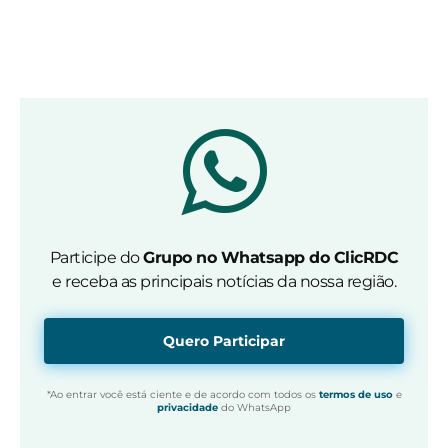
Participe do
Grupo no Whatsapp do ClicRDC
e receba as principais notícias da nossa região.
Quero Participar
*Ao entrar você está ciente e de acordo com todos os
termos de uso
e
privacidade
do WhatsApp