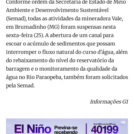
Conforme ordem da Secretaria de Estado de Meio
Ambiente e Desenvolvimento Sustentável
(Semad), todas as atividades da mineradora Vale,
em Brumadinho (MG) foram suspensas nesta
sexta-feira (25). A abertura de um canal para
escoar o acúmulo de sedimentos que possam
interromper o fluxo natural do curso d’água, além
do rebaixamento do nível do reservatório da
barragem e o monitoramento da qualidade da
água no Rio Paraopeba, também foram solicitados
pela Semad.
Informações G1