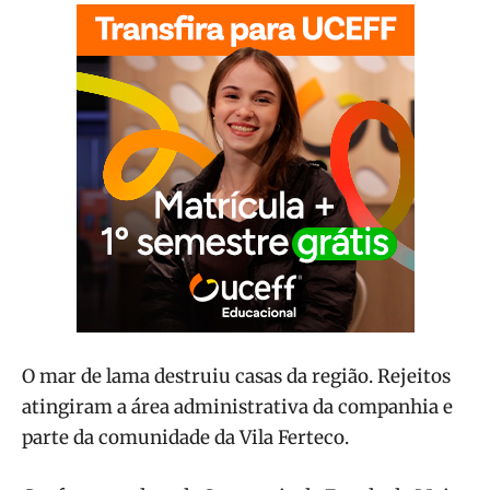
O mar de lama destruiu casas da região. Rejeitos
atingiram a área administrativa da companhia e
parte da comunidade da Vila Ferteco.