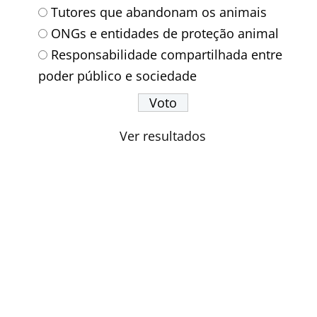
Tutores que abandonam os animais
ONGs e entidades de proteção animal
Responsabilidade compartilhada entre
poder público e sociedade
Ver resultados