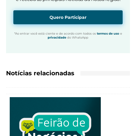
Quero Participar
*Ao entrar você está ciente e de acordo com todos os
termos de uso
e
privacidade
do WhatsApp
Notícias relacionadas