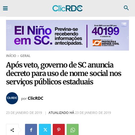
INÍCIO
GERAL
Após veto, governo de SC anuncia
decreto para uso de nome social nos
serviços públicos estaduais
ClicRDC
por
23 DE JANEIRO DE 2019
ATUALIZADO HÁ
23 DE JANEIRO DE 2019