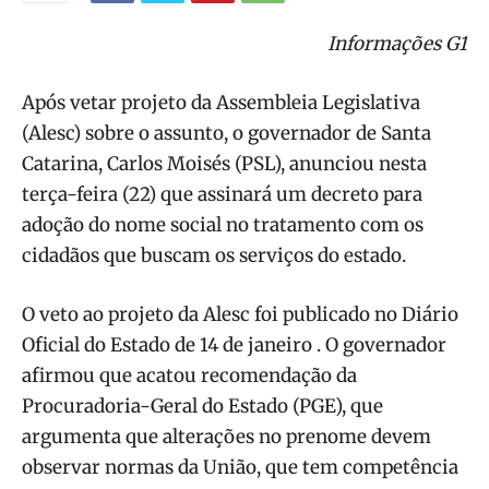
Informações G1
Após vetar projeto da Assembleia Legislativa
(Alesc) sobre o assunto, o governador de Santa
Catarina, Carlos Moisés (PSL), anunciou nesta
terça-feira (22) que assinará um decreto para
adoção do nome social no tratamento com os
cidadãos que buscam os serviços do estado.
O veto ao projeto da Alesc foi publicado no Diário
Oficial do Estado de 14 de janeiro . O governador
afirmou que acatou recomendação da
Procuradoria-Geral do Estado (PGE), que
argumenta que alterações no prenome devem
observar normas da União, que tem competência