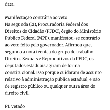
data.
Manifestação contrária ao veto
Na segunda (21), Procuradoria Federal dos
Direitos do Cidadão (PFDC), órgão do Ministério
Público Federal (MPF), manifestou-se contrário
ao veto feito pelo governador. Afirmou que,
segundo a nota técnica do grupo de trabalho
Direitos Sexuais e Reprodutivos da PFDC, os
deputados estaduais agiram de forma
constitucional. Isso porque cuidaram de assunto
relativo à administração pública estadual, e não
de registro público ou qualquer outra área do
direito civil.
PL vetado