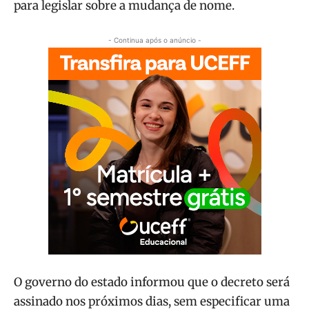
para legislar sobre a mudança de nome.
- Continua após o anúncio -
O governo do estado informou que o decreto será
assinado nos próximos dias, sem especificar uma