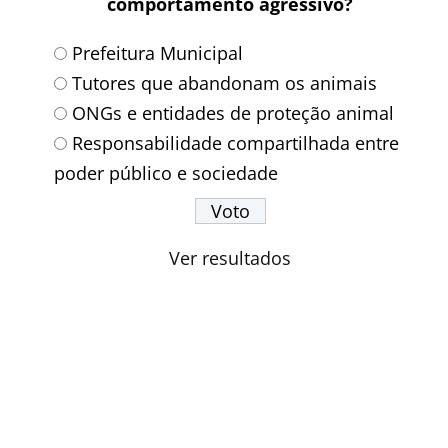
comportamento agressivo?
Prefeitura Municipal
Tutores que abandonam os animais
ONGs e entidades de proteção animal
Responsabilidade compartilhada entre
poder público e sociedade
Ver resultados