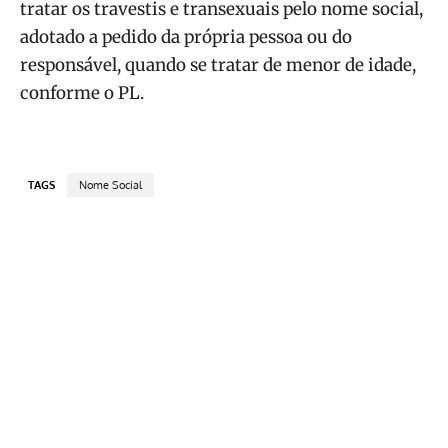
tratar os travestis e transexuais pelo nome social,
adotado a pedido da própria pessoa ou do
responsável, quando se tratar de menor de idade,
conforme o PL.
TAGS
Nome Social