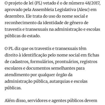
O projeto de lei (PL) vetado é o de número 48/2017,
aprovado pela Assembleia Legislativa (Alesc) em
dezembro. Ele trata do uso do nome social e
reconhecimento da identidade de gênero de
travestis e transexuais na administração e escolas
públicas do estado.
O PL diz que os travestis e transexuais têm
direito à identificação pelo nome social em fichas
de cadastros, formulários, prontuários, registros
escolares e documentos semelhantes para
atendimento por qualquer órgão da
administração pública, autarquias e escolas
públicas.
Além disso, servidores e agentes públicos devem