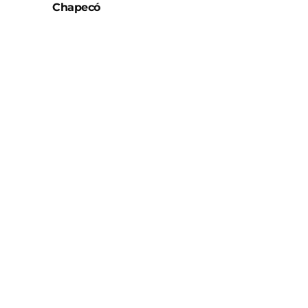
Chapecó