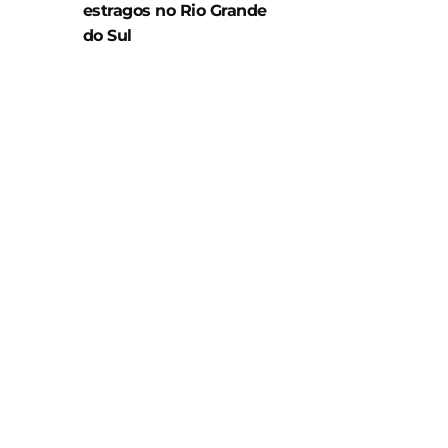
estragos no Rio Grande
do Sul