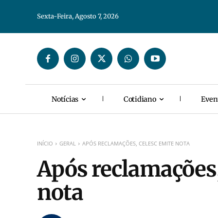
Sexta-Feira, Agosto 7, 2026
Notícias
Cotidiano
Even
INÍCIO
GERAL
APÓS RECLAMAÇÕES, CELESC EMITE NOTA
Após reclamações,
nota