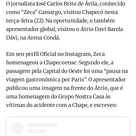
O jornalista José Carlos Brito de Ávila, conhecido
como “Zeca” Camargo, visitou Chapecó nesta
terça-feira (22). Na oportunidade, o também
apresentador global, visitou o Átrio Daví Barela
Dávi, na Arena Condá.
Em seu perfil Oficial no Instagram, Zeca
homenageou a Chapecoense. Segundo ele, a
passagem pela Capital do Oeste foi uma “pausa na
viagem gastronômica por Paris”. O apresentador
publicou uma imagem na frente do Átrio, que é
uma homenagem do Grupo Nostra Casa às
vítimas do acidente com a Chape, e escreveu: