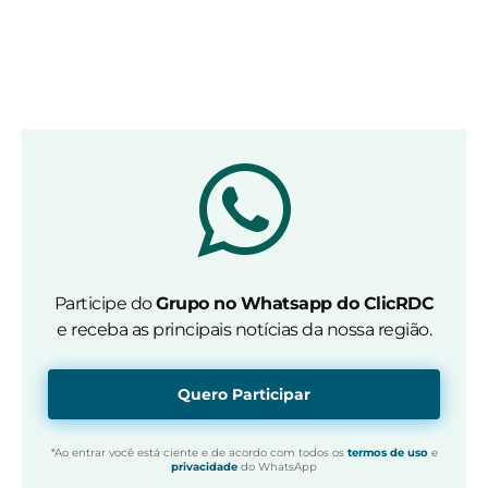
Participe do
Grupo no Whatsapp do ClicRDC
e receba as principais notícias da nossa região.
Quero Participar
*Ao entrar você está ciente e de acordo com todos os
termos de uso
e
privacidade
do WhatsApp