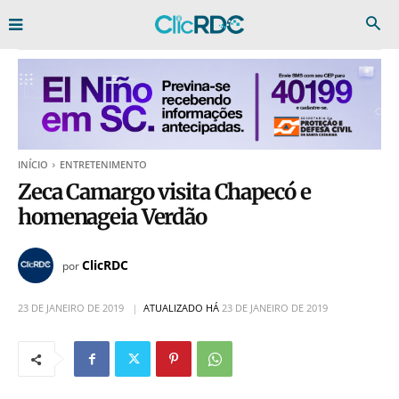
INÍCIO
ENTRETENIMENTO
Zeca Camargo visita Chapecó e
homenageia Verdão
ClicRDC
por
23 DE JANEIRO DE 2019
ATUALIZADO HÁ
23 DE JANEIRO DE 2019