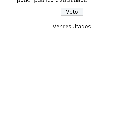
Ver resultados