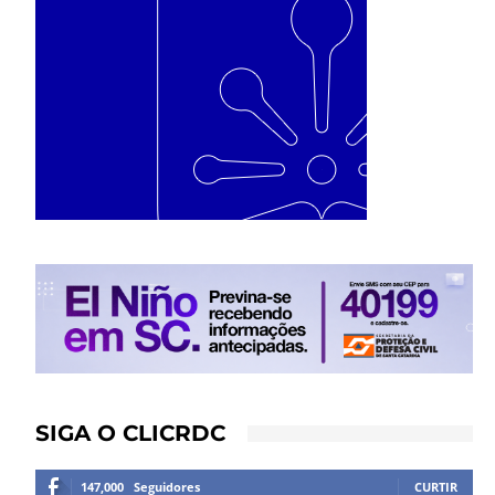
SIGA O CLICRDC
147,000
Seguidores
CURTIR