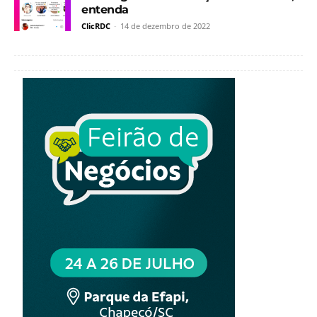
entenda
ClicRDC
-
14 de dezembro de 2022