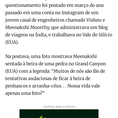
questionamento foi postado em março do ano
passado em uma conta no Instagram de um
jovem casal de engenheiros chamado Vishnu e
Meenakshi Moorthy, que administrava um blog
de viagens na Índia, e trabalhava no Vale do Silício
(EUA).
Na postava, uma foto mostrava Meenakshi
sentada à beira de uma pedra no Grand Canyon
(EUA) com a legenda: “Muitos de nós são fãs de
tentativas audaciosas de ficar à beira de
penhascos e arranha-céus. . . Nossa vida vale
apenas uma foto?”
- Continua após o anúncio -