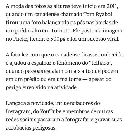
A moda das fotos às alturas teve início em 2011,
quando um canadense chamado Tom Ryaboi
tirou uma foto balançando os pés nas bordas de
um prédio alto em Toronto. Ele postou a imagem
no Flickr, Reddit e 500px e foi um sucesso viral.
A foto fez com que o canadense ficasse conhecido
e ajudou a espalhar o fenômeno do “telhado”,
quando pessoas escalam o mais alto que podem
em um prédio ou em uma torre — apesar do
perigo envolvido na atividade.
Lançada a novidade, influenciadores do
Instagram, do YouTube e membros de outras
redes sociais passaram a fotografar e gravar suas
acrobacias perigosas.