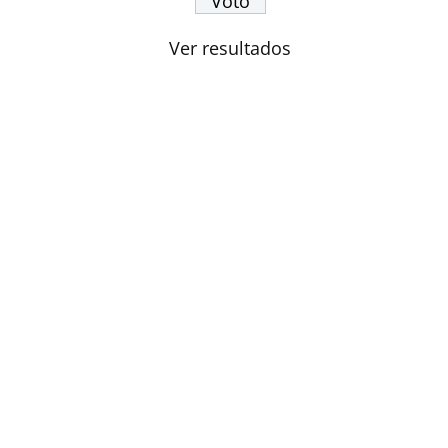
Ver resultados