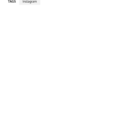
TAGS
Instagram