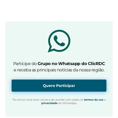
Participe do
Grupo no Whatsapp do ClicRDC
e receba as principais notícias da nossa região.
Quero Participar
*Ao entrar você está ciente e de acordo com todos os
termos de uso
e
privacidade
do WhatsApp