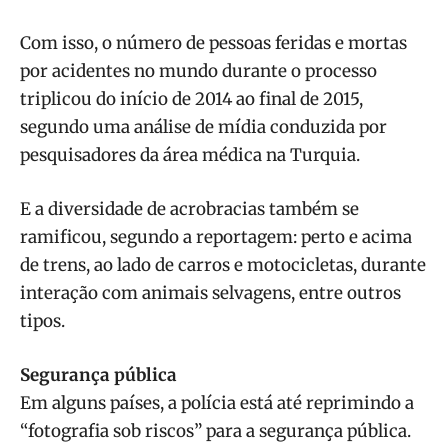
Com isso, o número de pessoas feridas e mortas
por acidentes no mundo durante o processo
triplicou do início de 2014 ao final de 2015,
segundo uma análise de mídia conduzida por
pesquisadores da área médica na Turquia.
E a diversidade de acrobracias também se
ramificou, segundo a reportagem: perto e acima
de trens, ao lado de carros e motocicletas, durante
interação com animais selvagens, entre outros
tipos.
Segurança pública
Em alguns países, a polícia está até reprimindo a
“fotografia sob riscos” para a segurança pública.