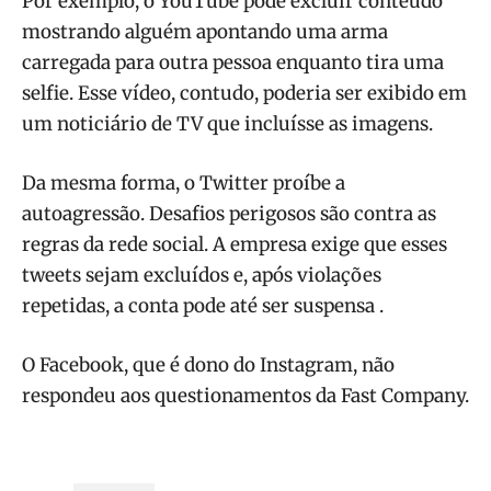
Por exemplo, o YouTube pode excluir conteúdo
mostrando alguém apontando uma arma
carregada para outra pessoa enquanto tira uma
selfie. Esse vídeo, contudo, poderia ser exibido em
um noticiário de TV que incluísse as imagens.
Da mesma forma, o Twitter proíbe a
autoagressão. Desafios perigosos são contra as
regras da rede social. A empresa exige que esses
tweets sejam excluídos e, após violações
repetidas, a conta pode até ser suspensa .
O Facebook, que é dono do Instagram, não
respondeu aos questionamentos da Fast Company.