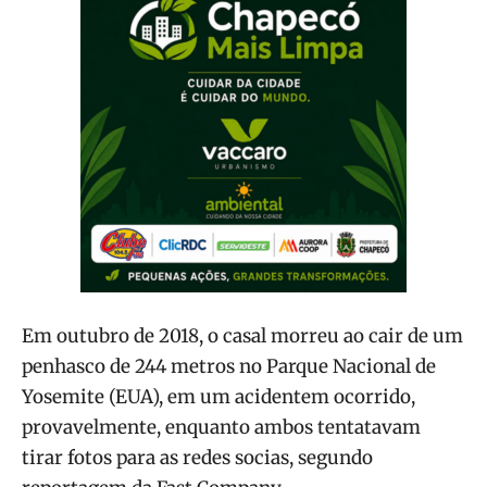
Em outubro de 2018, o casal morreu ao cair de um
penhasco de 244 metros no Parque Nacional de
Yosemite (EUA), em um acidentem ocorrido,
provavelmente, enquanto ambos tentatavam
tirar fotos para as redes socias, segundo