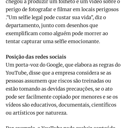
chegou a produzir um folheto e um vídeo sobre o
perigo de fotografar e filmar em locais perigosos
.”Um selfie legal pode custar sua vida”, diz o
departamento, junto com desenhos que
exemplificam como alguém pode morrer ao
tentar capturar uma selfie emocionante.
Posição das redes sociais
Um porta-voz do Google, que elabora as regras do
YouTube, disse que a empresa considera se as
pessoas assumem que riscos são treinadas ou
estão tomando as devidas precauções, se o ato
pode ser facilmente copiado por menores e se os
vídeos são educativos, documentais, científicos
ou artísticos por natureza.