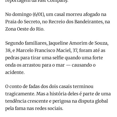
reportagem da Fast Company.
No domingo (6/01), um casal morreu afogado na
Praia do Secreto, no Recreio dos Bandeirantes, na
Zona Oeste do Rio.
Segundo familiares, Jaqueline Amorim de Souza,
38, e Marcelo Francisco Maciel, 37, foram até as
pedras para tirar uma selfie quando uma forte
onda os arrastou para o mar — causando o
acidente.
O conto de fadas dos dois casais terminou
tragicamente. Mas a história deles é parte de uma
tendência crescente e perigosa na disputa global
pela fama nas redes sociais.