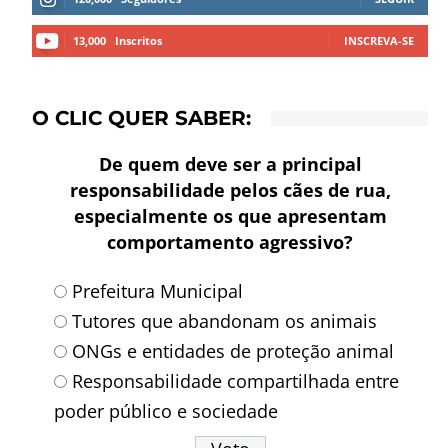
13,000
Inscritos
INSCREVA-SE
O CLIC QUER SABER:
De quem deve ser a principal
responsabilidade pelos cães de rua,
especialmente os que apresentam
comportamento agressivo?
Prefeitura Municipal
Tutores que abandonam os animais
ONGs e entidades de proteção animal
Responsabilidade compartilhada entre
poder público e sociedade