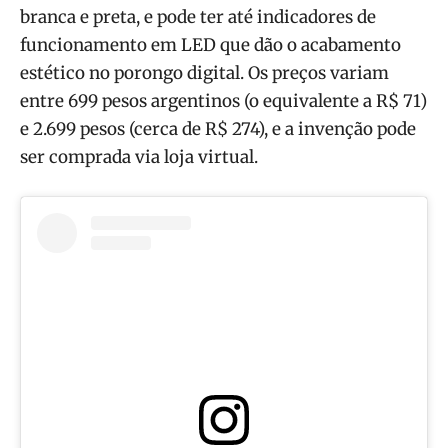
branca e preta, e pode ter até indicadores de
funcionamento em LED que dão o acabamento
estético no porongo digital. Os preços variam
entre 699 pesos argentinos (o equivalente a R$ 71)
e 2.699 pesos (cerca de R$ 274), e a invenção pode
ser comprada via loja virtual.