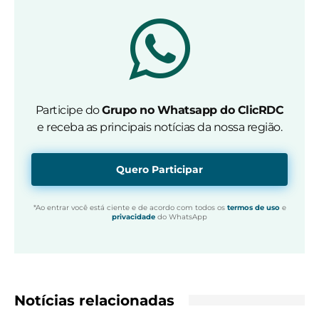
Participe do
Grupo no Whatsapp do ClicRDC
e receba as principais notícias da nossa região.
Quero Participar
*Ao entrar você está ciente e de acordo com todos os
termos de uso
e
privacidade
do WhatsApp
Notícias relacionadas