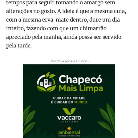
tempos para seguir tomando o amargo sem
alterações no gosto. A ideia é que a mesma cuia,
com a mesma erva-mate dentro, dure um dia
inteiro, fazendo com que um chimarrão
apreciado pela manhã, ainda possa ser servido
pela tarde.
- Continua após o anúncio -