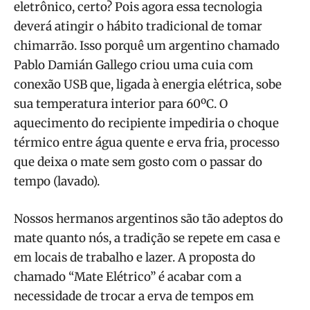
eletrônico, certo? Pois agora essa tecnologia
deverá atingir o hábito tradicional de tomar
chimarrão. Isso porquê um argentino chamado
Pablo Damián Gallego criou uma cuia com
conexão USB que, ligada à energia elétrica, sobe
sua temperatura interior para 60ºC. O
aquecimento do recipiente impediria o choque
térmico entre água quente e erva fria, processo
que deixa o mate sem gosto com o passar do
tempo (lavado).
Nossos hermanos argentinos são tão adeptos do
mate quanto nós, a tradição se repete em casa e
em locais de trabalho e lazer. A proposta do
chamado “Mate Elétrico” é acabar com a
necessidade de trocar a erva de tempos em