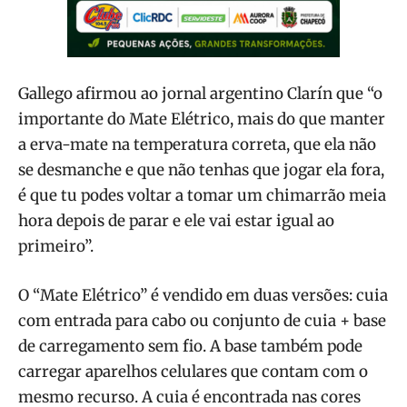
Gallego afirmou ao jornal argentino Clarín que “o
importante do Mate Elétrico, mais do que manter
a erva-mate na temperatura correta, que ela não
se desmanche e que não tenhas que jogar ela fora,
é que tu podes voltar a tomar um chimarrão meia
hora depois de parar e ele vai estar igual ao
primeiro”.
O “Mate Elétrico” é vendido em duas versões: cuia
com entrada para cabo ou conjunto de cuia + base
de carregamento sem fio. A base também pode
carregar aparelhos celulares que contam com o
mesmo recurso. A cuia é encontrada nas cores