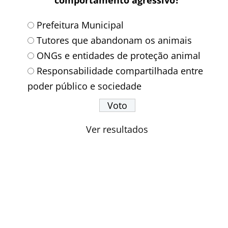
Prefeitura Municipal
Tutores que abandonam os animais
ONGs e entidades de proteção animal
Responsabilidade compartilhada entre
poder público e sociedade
Ver resultados