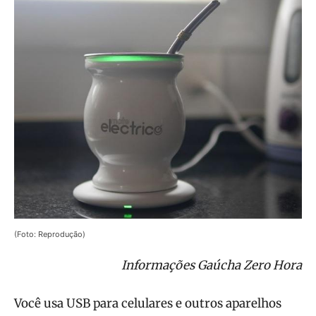
(Foto: Reprodução)
Informações Gaúcha Zero Hora
Você usa USB para celulares e outros aparelhos