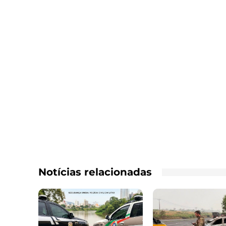
Notícias relacionadas