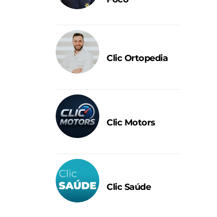
Clic Ortopedia
Clic Motors
Clic Saúde