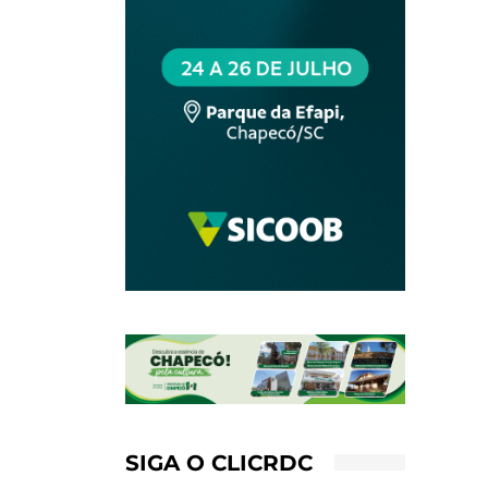
SIGA O CLICRDC