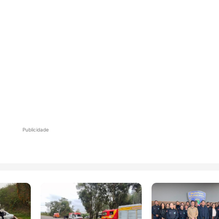
Publicidade