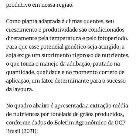
produtivo em nossa região.
Como planta adaptada à climas quentes, seu
crescimento e produtividade são condicionados
diretamente pela temperatura e pelo fotoperíodo.
Para que esse potencial genético seja atingido, a
soja exige um suprimento rigoroso de nutrientes,
o que torna o manejo da adubação, pautado na
quantidade, qualidade e no momento correto de
aplicação, um fator determinante para o sucesso
da lavoura.
No quadro abaixo é apresentada a extração média
de nutrientes por tonelada de grãos produzidos,
conforme dados do Boletim Agronômico da OCP
Brasil (2021):