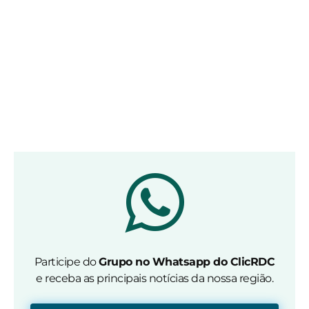
Participe do
Grupo no Whatsapp do ClicRDC
e receba as principais notícias da nossa região.