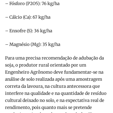
– Fósforo (P2O5): 76 kg/ha
– Cálcio (Ca): 67 kg/ha
– Enxofre (S): 36 kg/ha
– Magnésio (Mg): 35 kg/ha
Para uma precisa recomendação de adubação da
soja, o produtor rural orientado por um
Engenheiro Agrônomo deve fundamentar-se na
análise de solo realizada após uma amostragem
correta da lavoura, na cultura antecessora que
interfere na qualidade e na quantidade de resíduo
cultural deixado no solo, e na expectativa real de
rendimento, pois quanto mais se pretende