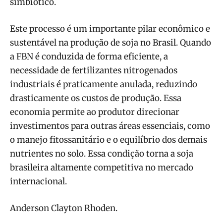
simbiótico.
Este processo é um importante pilar econômico e
sustentável na produção de soja no Brasil. Quando
a FBN é conduzida de forma eficiente, a
necessidade de fertilizantes nitrogenados
industriais é praticamente anulada, reduzindo
drasticamente os custos de produção. Essa
economia permite ao produtor direcionar
investimentos para outras áreas essenciais, como
o manejo fitossanitário e o equilíbrio dos demais
nutrientes no solo. Essa condição torna a soja
brasileira altamente competitiva no mercado
internacional.
Anderson Clayton Rhoden.