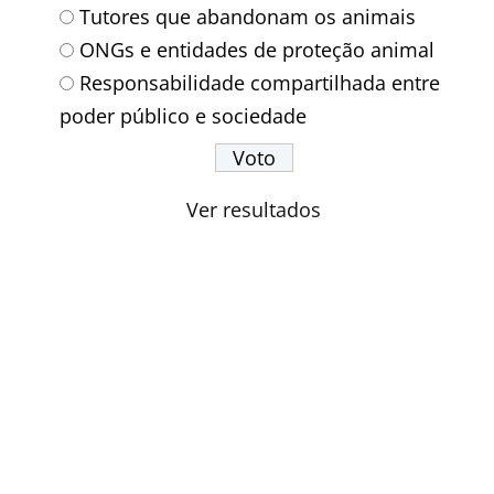
Tutores que abandonam os animais
ONGs e entidades de proteção animal
Responsabilidade compartilhada entre
poder público e sociedade
Ver resultados