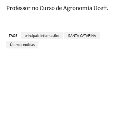
Professor no Curso de Agronomia Uceff.
TAGS
principais informações
SANTA CATARINA
Últimas notícias