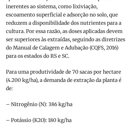
inerentes ao sistema, como lixiviação,
escoamento superficial e adsorção no solo, que
reduzem a disponibilidade dos nutrientes para a
cultura. Por essa razão, as doses aplicadas devem
ser superiores às extraídas, seguindo as diretrizes
do Manual de Calagem e Adubação (CQFS, 2016)
para os estados do RS e SC.
Para uma produtividade de 70 sacas por hectare
(4.200 kg/ha), a demanda de extração da planta é
de:
– Nitrogênio (N): 386 kg/ha
– Potássio (K2O): 180 kg/ha