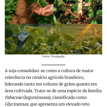
Fotos: Divulgação
A soja consolidou-se como a cultura de maior
relevância no cenário agrícola brasileiro,
liderando tanto em volume de grãos quanto em
área cultivada. Trata-se de uma espécie da família
Fabaceae
(leguminosas), classificada como
Glycinemax
, que apresenta um elevado teto