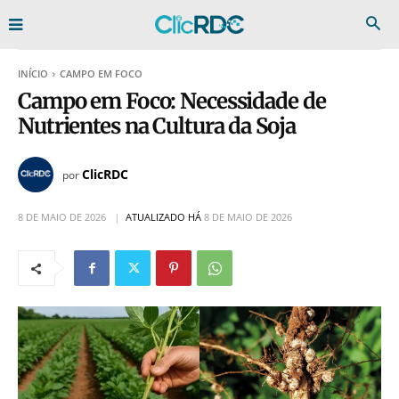
INÍCIO
CAMPO EM FOCO
Campo em Foco: Necessidade de
Nutrientes na Cultura da Soja
ClicRDC
por
8 DE MAIO DE 2026
ATUALIZADO HÁ
8 DE MAIO DE 2026