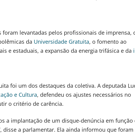
s foram levantadas pelos profissionais de imprensa,
 polêmicas da
Universidade Gratuita
, o fomento ao
ais e estaduais, a expansão da energia trifásica e da
ita foi um dos destaques da coletiva. A deputada Lu
ação e Cultura
, defendeu os ajustes necessários no
r o critério de carência.
mos a implantação de um disque-denúncia em função
 disse a parlamentar. Ela ainda informou que foram