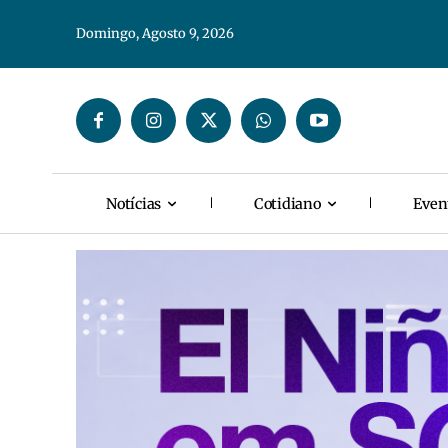
Domingo, Agosto 9, 2026
Notícias
Cotidiano
Even