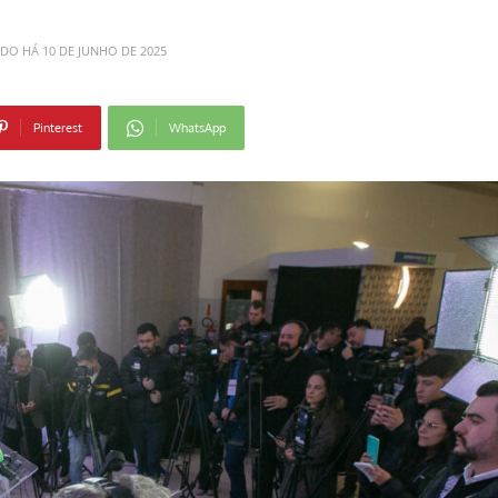
ADO HÁ
10 DE JUNHO DE 2025
Pinterest
WhatsApp