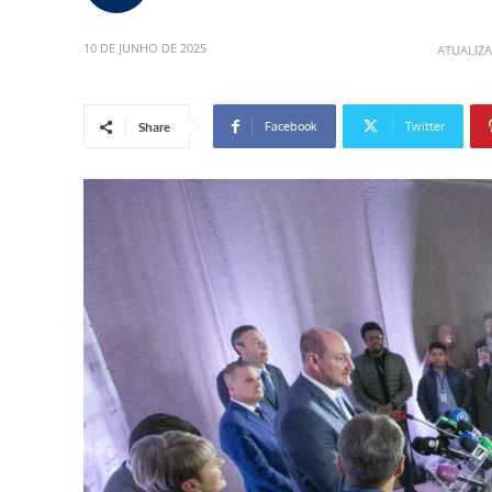
10 DE JUNHO DE 2025
ATUALIZ
Facebook
Twitter
Share