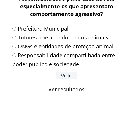
especialmente os que apresentam
comportamento agressivo?
Prefeitura Municipal
Tutores que abandonam os animais
ONGs e entidades de proteção animal
Responsabilidade compartilhada entre
poder público e sociedade
Ver resultados